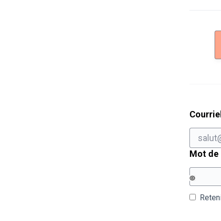
Courrie
Mot de
Reten