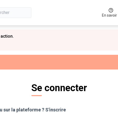
En savoir
 action.
Se connecter
 sur la plateforme ?
S'inscrire