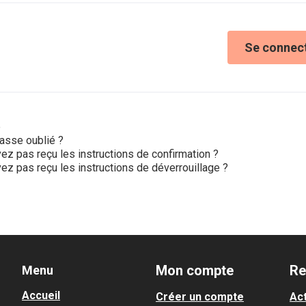
Se connec
e
asse oublié ?
ez pas reçu les instructions de confirmation ?
ez pas reçu les instructions de déverrouillage ?
Mon compte
Re
Menu
Accueil
Créer un compte
Act