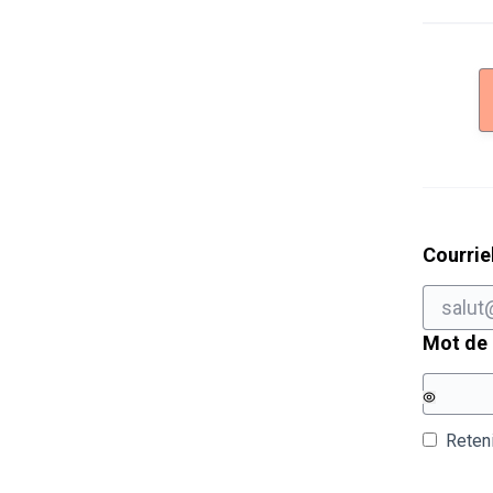
Courrie
Mot de
Reten