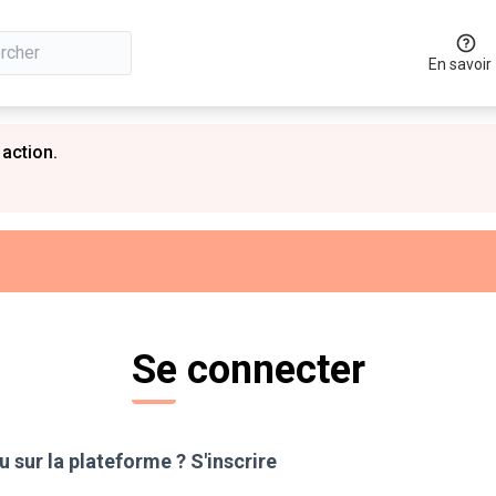
En savoir
 action.
Se connecter
 sur la plateforme ?
S'inscrire