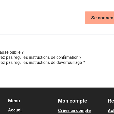
Se connec
e
asse oublié ?
ez pas reçu les instructions de confirmation ?
ez pas reçu les instructions de déverrouillage ?
Mon compte
Re
Menu
Accueil
Créer un compte
Act