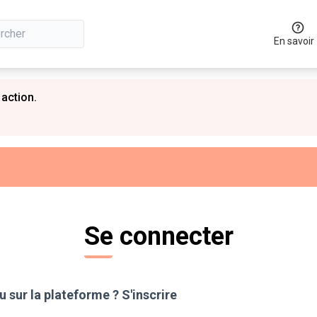
En savoir
 action.
Se connecter
 sur la plateforme ?
S'inscrire