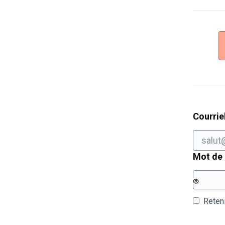
Courrie
Mot de
Reten