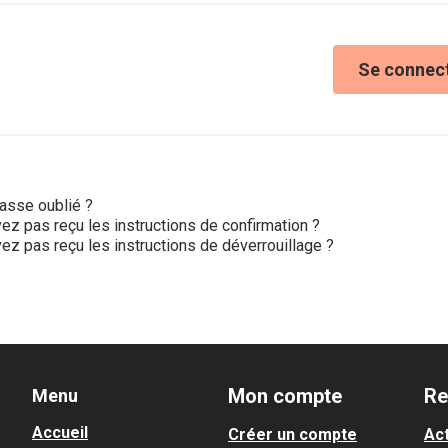
Se connec
e
asse oublié ?
ez pas reçu les instructions de confirmation ?
ez pas reçu les instructions de déverrouillage ?
Mon compte
Re
Menu
Accueil
Créer un compte
Act