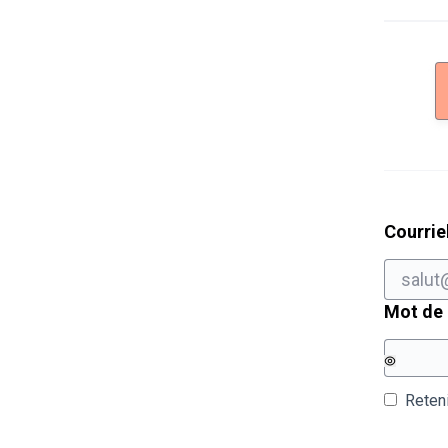
Courrie
Mot de
Reten