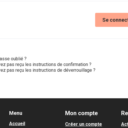
Se connec
e
asse oublié ?
ez pas reçu les instructions de confirmation ?
ez pas reçu les instructions de déverrouillage ?
Mon compte
Re
Menu
Accueil
Créer un compte
Act