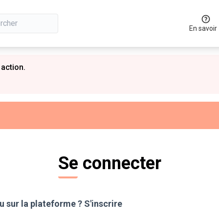
En savoir
 action.
Se connecter
 sur la plateforme ?
S'inscrire