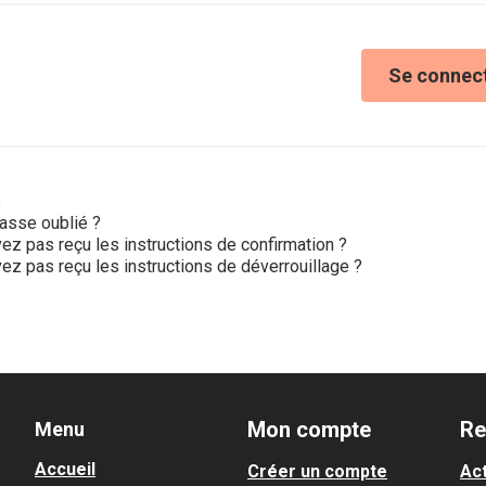
Se connec
e
asse oublié ?
ez pas reçu les instructions de confirmation ?
ez pas reçu les instructions de déverrouillage ?
Mon compte
Re
Menu
Accueil
Créer un compte
Act