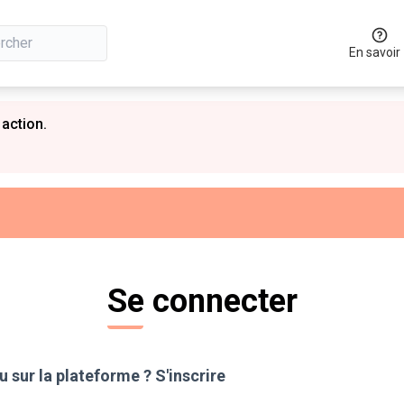
En savoir
 action.
Se connecter
 sur la plateforme ?
S'inscrire