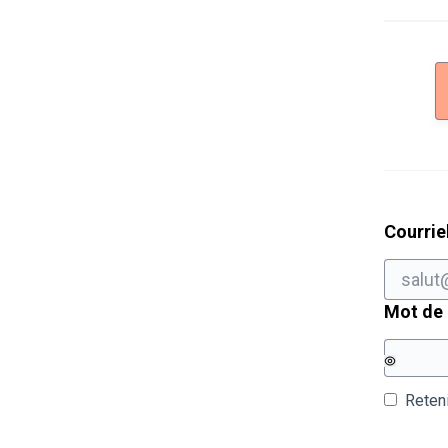
Courrie
Mot de
Reten