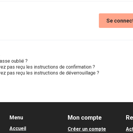
Se connec
e
asse oublié ?
ez pas reçu les instructions de confirmation ?
ez pas reçu les instructions de déverrouillage ?
Mon compte
Re
Menu
Accueil
Créer un compte
Act