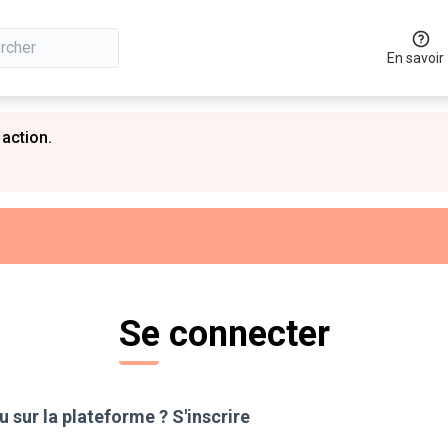
En savoir
 action.
Se connecter
 sur la plateforme ?
S'inscrire