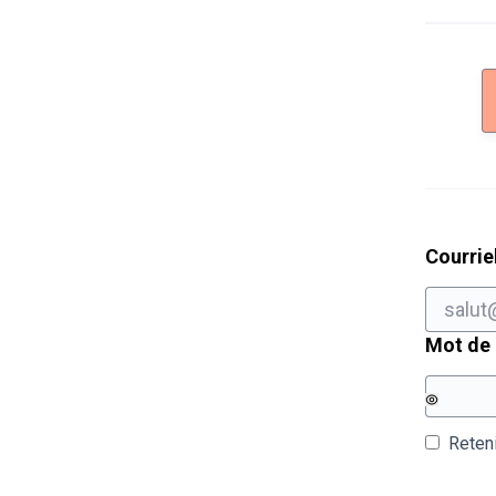
Courrie
Mot de
Reten