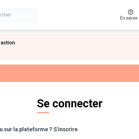
En savoir
 action.
Se connecter
 sur la plateforme ?
S'inscrire