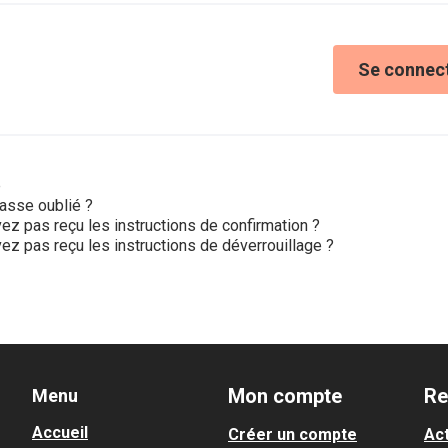
Se connec
e
asse oublié ?
ez pas reçu les instructions de confirmation ?
ez pas reçu les instructions de déverrouillage ?
Mon compte
Re
Menu
Accueil
Créer un compte
Act