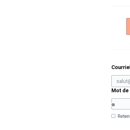
Courrie
Mot de
Reten