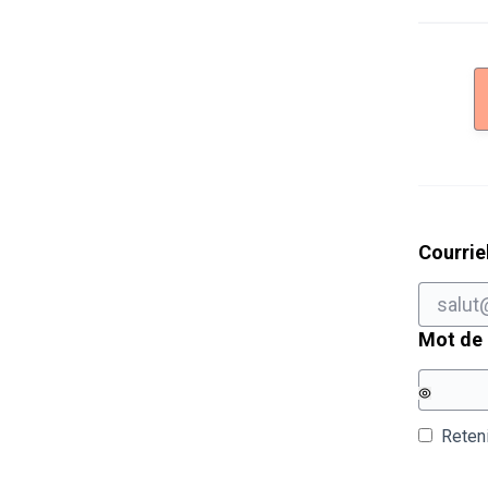
Courrie
Mot de
Reten