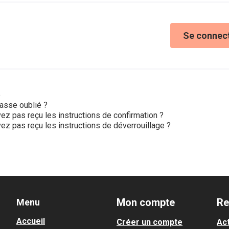
Se connec
e
asse oublié ?
ez pas reçu les instructions de confirmation ?
ez pas reçu les instructions de déverrouillage ?
Mon compte
Re
Menu
Accueil
Créer un compte
Act