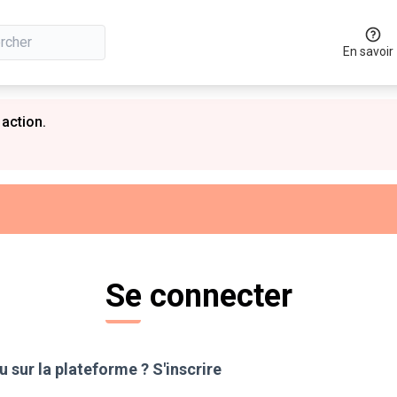
En savoir
 action.
Se connecter
 sur la plateforme ?
S'inscrire