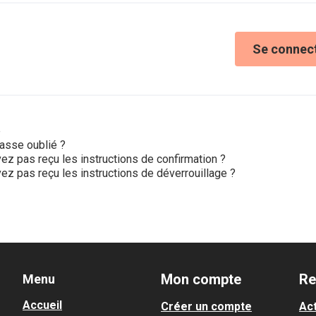
Se connec
e
asse oublié ?
ez pas reçu les instructions de confirmation ?
ez pas reçu les instructions de déverrouillage ?
Mon compte
Re
Menu
Accueil
Créer un compte
Act