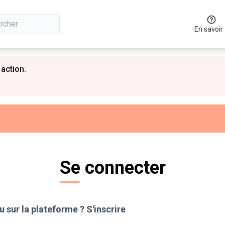
En savoir
 action.
Se connecter
 sur la plateforme ?
S'inscrire