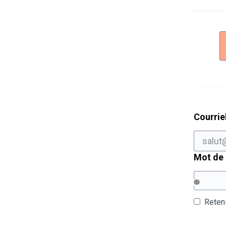
Courrie
Mot de
Reten