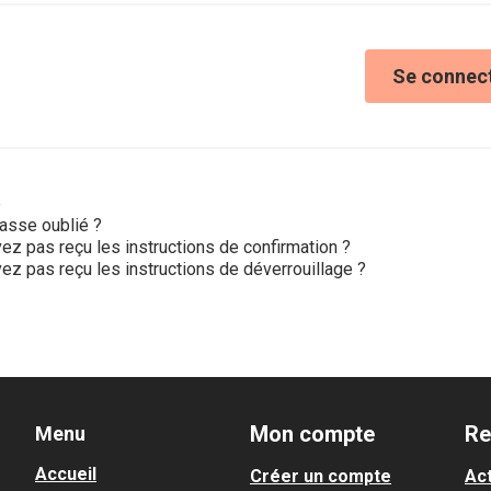
Se connec
e
asse oublié ?
ez pas reçu les instructions de confirmation ?
ez pas reçu les instructions de déverrouillage ?
Mon compte
Re
Menu
Accueil
Créer un compte
Act