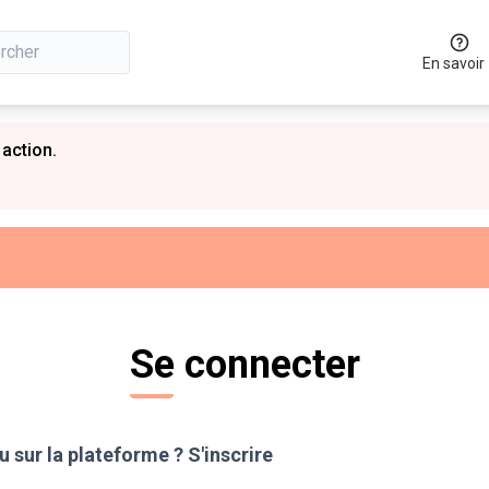
En savoir
 action.
Se connecter
 sur la plateforme ?
S'inscrire