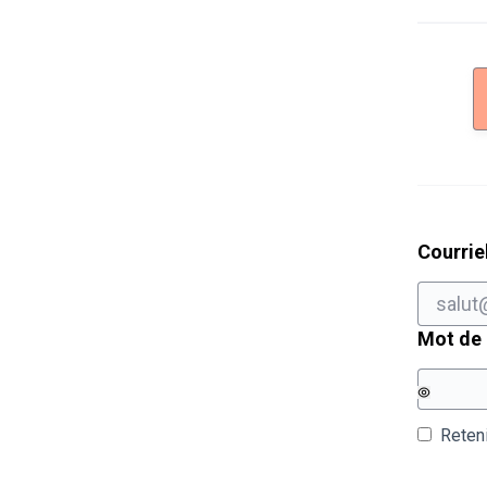
Courrie
Mot de
Reten