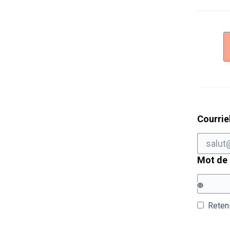
Courrie
Mot de
Reten