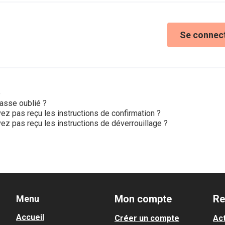
Se connec
e
asse oublié ?
ez pas reçu les instructions de confirmation ?
ez pas reçu les instructions de déverrouillage ?
Mon compte
Re
Menu
Accueil
Créer un compte
Act