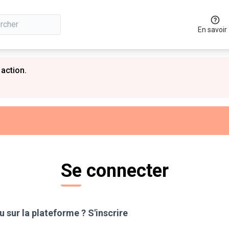
En savoir
 action.
Se connecter
 sur la plateforme ?
S'inscrire