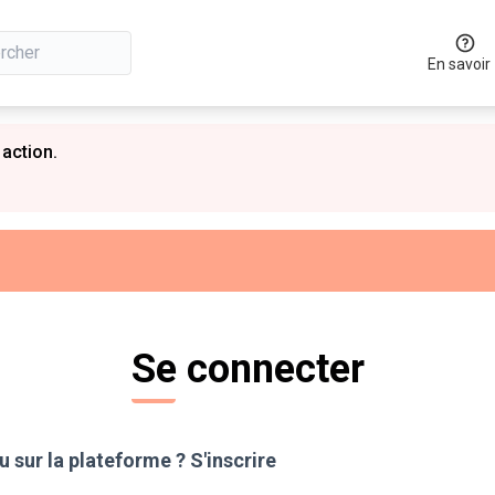
En savoir
 action.
Se connecter
 sur la plateforme ?
S'inscrire