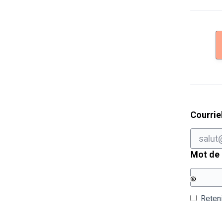
Courrie
Mot de
Reten