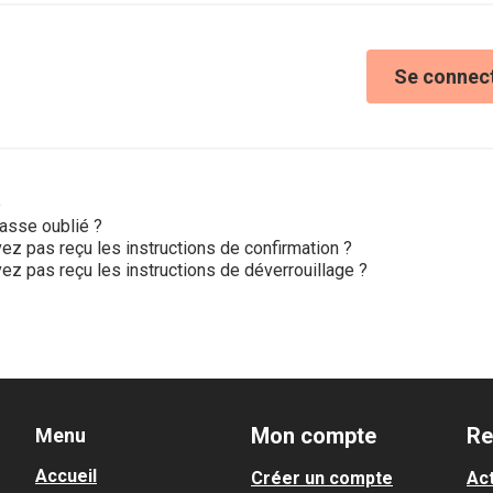
Se connec
e
asse oublié ?
ez pas reçu les instructions de confirmation ?
ez pas reçu les instructions de déverrouillage ?
Mon compte
Re
Menu
Accueil
Créer un compte
Act