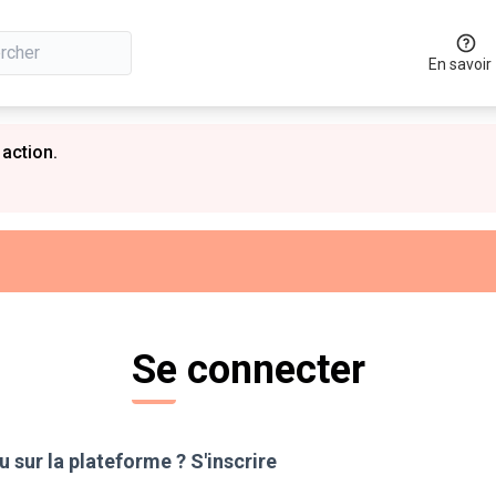
En savoir
 action.
Se connecter
 sur la plateforme ?
S'inscrire