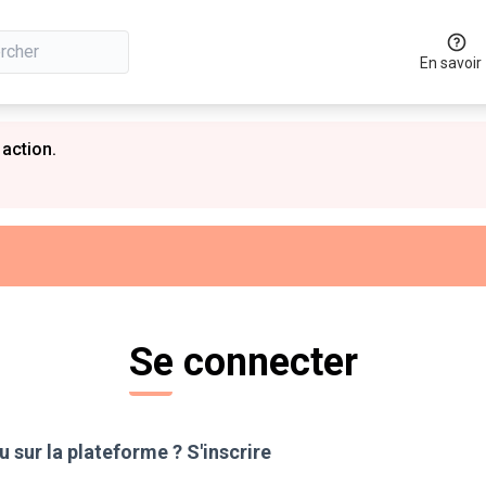
En savoir
 action.
Se connecter
 sur la plateforme ?
S'inscrire