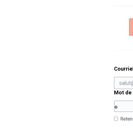
Courrie
Mot de
Reten