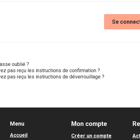
Se connec
e
asse oublié ?
ez pas reçu les instructions de confirmation ?
ez pas reçu les instructions de déverrouillage ?
Mon compte
Re
Menu
Accueil
Créer un compte
Act