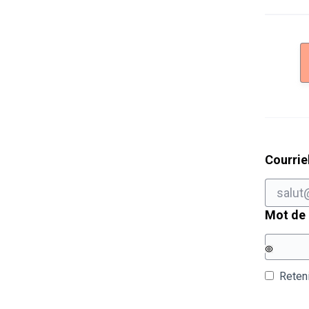
Courrie
Mot de
Reten