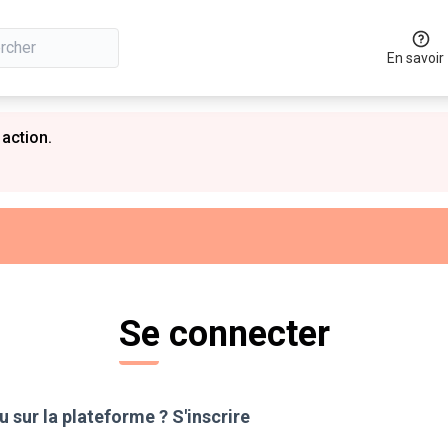
En savoir
 action.
Se connecter
 sur la plateforme ?
S'inscrire