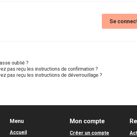
Se connec
e
asse oublié ?
ez pas reçu les instructions de confirmation ?
ez pas reçu les instructions de déverrouillage ?
Mon compte
Re
Menu
Accueil
Créer un compte
Act