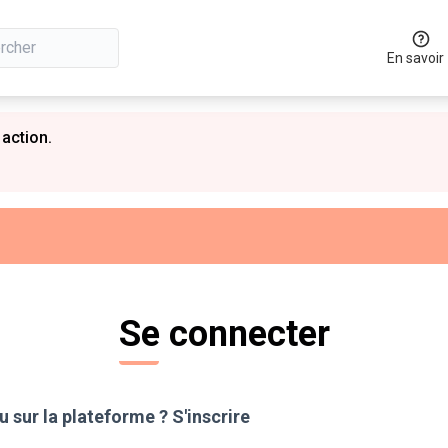
En savoir
 action.
Se connecter
 sur la plateforme ?
S'inscrire