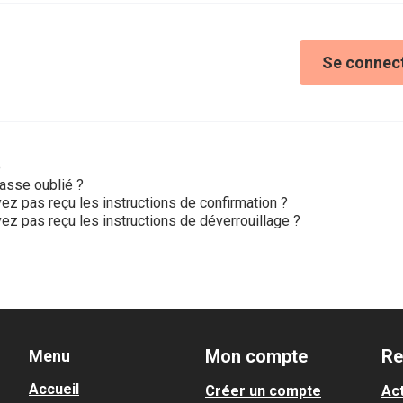
Se connec
e
asse oublié ?
ez pas reçu les instructions de confirmation ?
ez pas reçu les instructions de déverrouillage ?
Mon compte
Re
Menu
Accueil
Créer un compte
Act