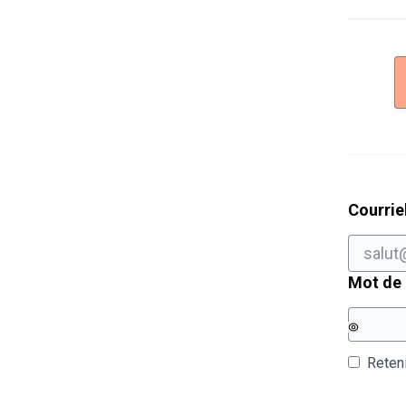
Courrie
Mot de
Reten