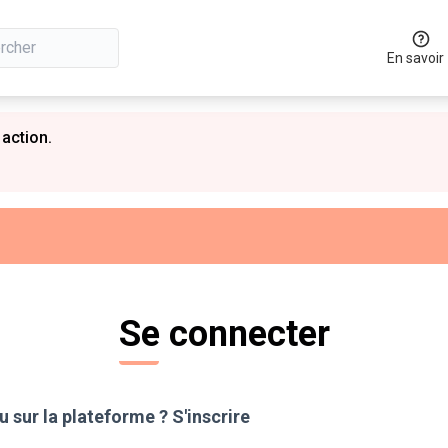
En savoir
 action.
Se connecter
 sur la plateforme ?
S'inscrire