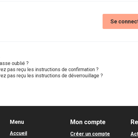
Se connec
e
asse oublié ?
ez pas reçu les instructions de confirmation ?
ez pas reçu les instructions de déverrouillage ?
Mon compte
Re
Menu
Accueil
Créer un compte
Act