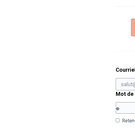
Courrie
Mot de
Reten