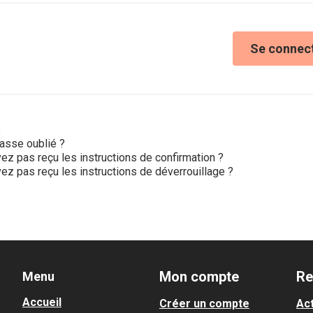
Se connec
e
asse oublié ?
ez pas reçu les instructions de confirmation ?
ez pas reçu les instructions de déverrouillage ?
Mon compte
Re
Menu
Accueil
Créer un compte
Act