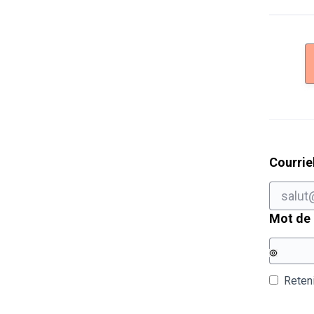
Courrie
Mot de
Reten