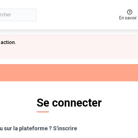
En savoir
 action.
Se connecter
 sur la plateforme ?
S'inscrire