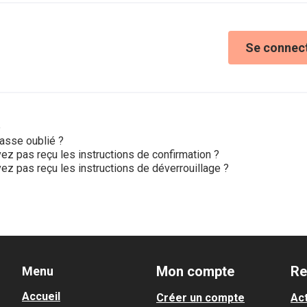
Se connec
e
asse oublié ?
ez pas reçu les instructions de confirmation ?
ez pas reçu les instructions de déverrouillage ?
Mon compte
Re
Menu
Accueil
Créer un compte
Act