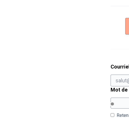
Courrie
Mot de
Reten