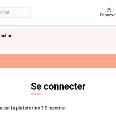
En savoir
 action.
Se connecter
 sur la plateforme ?
S'inscrire