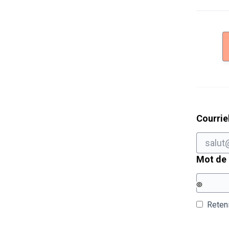
Courrie
Mot de
Reten