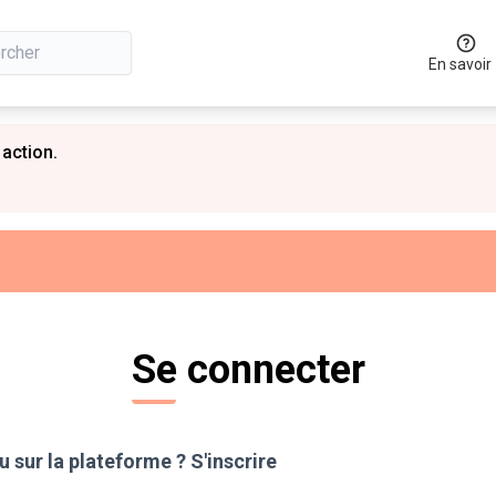
En savoir
 action.
Se connecter
 sur la plateforme ?
S'inscrire