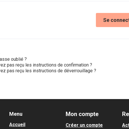
Se connec
e
asse oublié ?
ez pas reçu les instructions de confirmation ?
ez pas reçu les instructions de déverrouillage ?
Mon compte
Re
Menu
Accueil
Créer un compte
Act