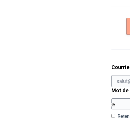
Courrie
Mot de
Reten