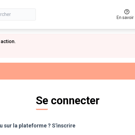
En savoir
 action.
Se connecter
 sur la plateforme ?
S'inscrire