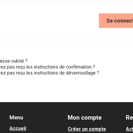
Se connec
e
asse oublié ?
ez pas reçu les instructions de confirmation ?
ez pas reçu les instructions de déverrouillage ?
Mon compte
Re
Menu
Accueil
Créer un compte
Act