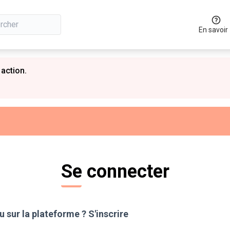
En savoir
 action.
Se connecter
 sur la plateforme ?
S'inscrire