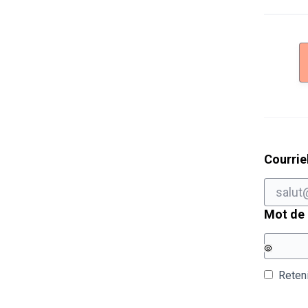
Courrie
Mot de
Reten