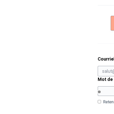
Courrie
Mot de
Reten