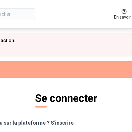
En savoir
 action.
Se connecter
 sur la plateforme ?
S'inscrire