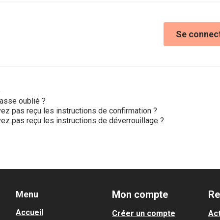
Se connec
e
asse oublié ?
ez pas reçu les instructions de confirmation ?
ez pas reçu les instructions de déverrouillage ?
Mon compte
Re
Menu
Accueil
Créer un compte
Act