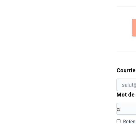
Courrie
Mot de
Reten