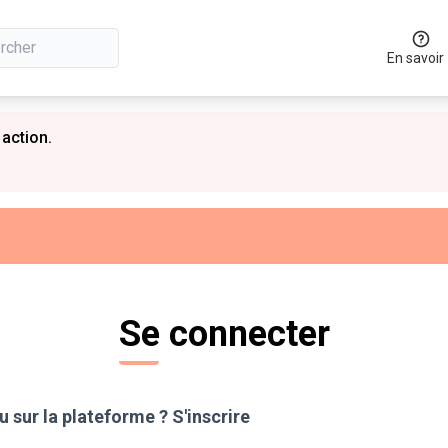
En savoir
 action.
Se connecter
 sur la plateforme ?
S'inscrire