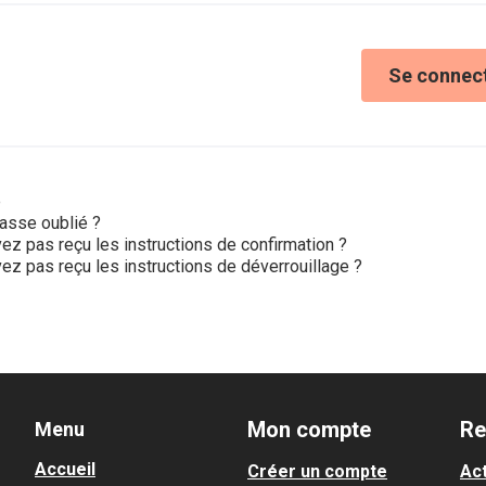
Se connec
e
asse oublié ?
ez pas reçu les instructions de confirmation ?
ez pas reçu les instructions de déverrouillage ?
Mon compte
Re
Menu
Accueil
Créer un compte
Act