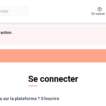
En savoir
 action.
Se connecter
 sur la plateforme ?
S'inscrire