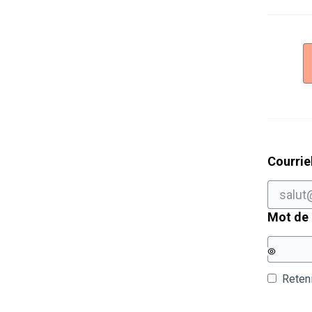
Courrie
Mot de
Reten