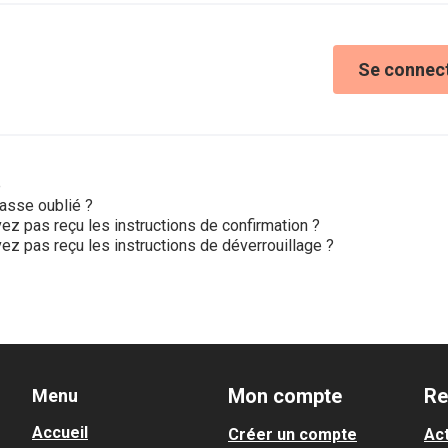
Se connec
e
asse oublié ?
ez pas reçu les instructions de confirmation ?
ez pas reçu les instructions de déverrouillage ?
Mon compte
Re
Menu
Accueil
Créer un compte
Act