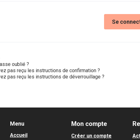
Se connec
e
asse oublié ?
ez pas reçu les instructions de confirmation ?
ez pas reçu les instructions de déverrouillage ?
Mon compte
Re
Menu
Accueil
Créer un compte
Act