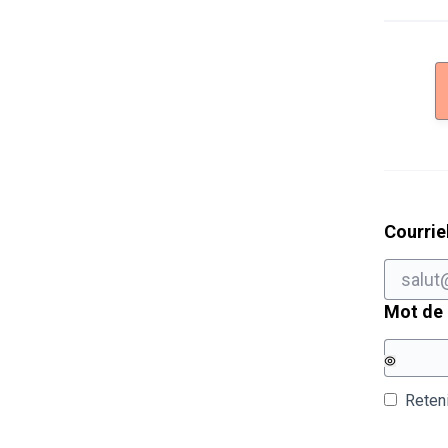
Courrie
Mot de
Reten