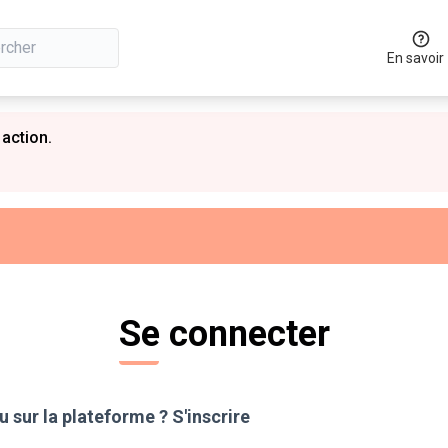
En savoir
 action.
Se connecter
 sur la plateforme ?
S'inscrire