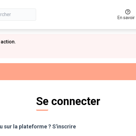
En savoir
 action.
Se connecter
 sur la plateforme ?
S'inscrire