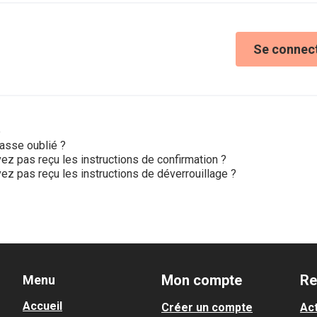
Se connec
e
asse oublié ?
ez pas reçu les instructions de confirmation ?
ez pas reçu les instructions de déverrouillage ?
Mon compte
Re
Menu
Accueil
Créer un compte
Act