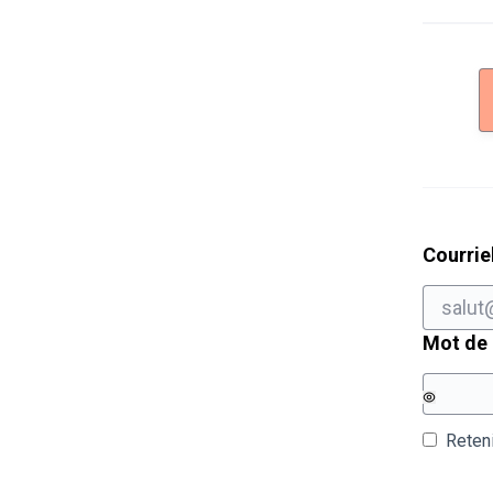
Courrie
Mot de
Reten