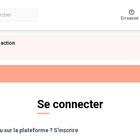
En savoir
 action.
Se connecter
 sur la plateforme ?
S'inscrire