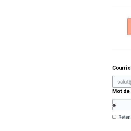
Courrie
Mot de
Reten