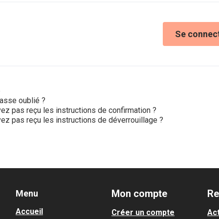
Se connec
e
asse oublié ?
ez pas reçu les instructions de confirmation ?
ez pas reçu les instructions de déverrouillage ?
Mon compte
Re
Menu
Accueil
Créer un compte
Act