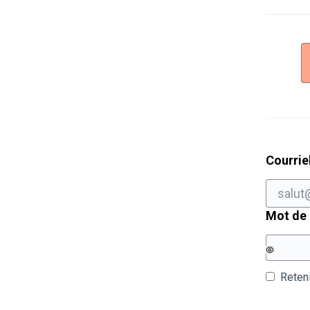
Courrie
Mot de
Reten