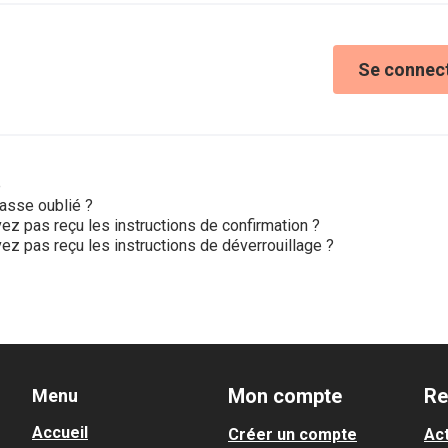
Se connec
e
asse oublié ?
ez pas reçu les instructions de confirmation ?
ez pas reçu les instructions de déverrouillage ?
Mon compte
Re
Menu
Accueil
Créer un compte
Act