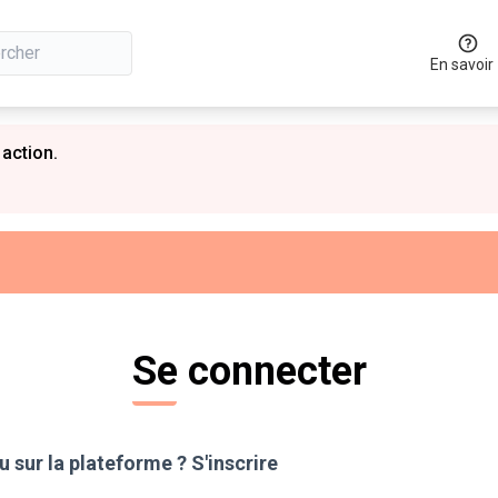
En savoir
 action.
Se connecter
 sur la plateforme ?
S'inscrire