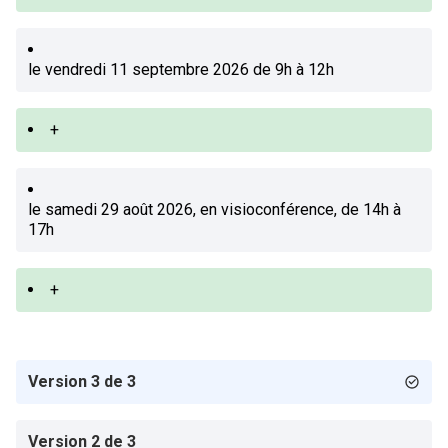
le vendredi 11 septembre 2026 de 9h à 12h
+
le samedi 29 août 2026, en visioconférence, de 14h à
17h
+
Version 3 de 3
Version 2 de 3