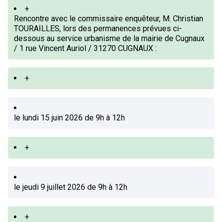
+
Rencontre avec le commissaire enquêteur, M. Christian
TOURAILLES, lors des permanences prévues ci-
dessous au service urbanisme de la mairie de Cugnaux
/ 1 rue Vincent Auriol / 31270 CUGNAUX :
+
le lundi 15 juin 2026 de 9h à 12h
+
le jeudi 9 juillet 2026 de 9h à 12h
+