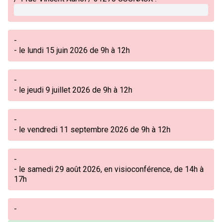
-
- le lundi 15 juin 2026 de 9h à 12h
-
- le jeudi 9 juillet 2026 de 9h à 12h
-
- le vendredi 11 septembre 2026 de 9h à 12h
-
- le samedi 29 août 2026, en visioconférence, de 14h à
17h
-