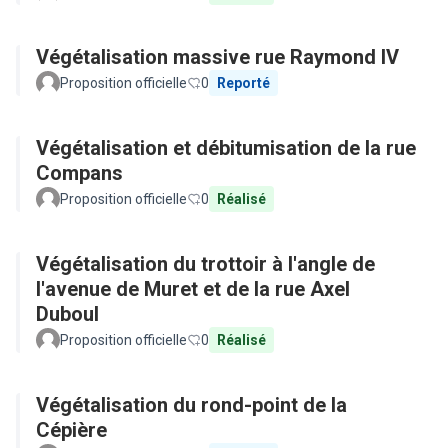
Végétalisation massive rue Raymond IV
Proposition officielle
0
Reporté
Végétalisation et débitumisation de la rue
Compans
Proposition officielle
0
Réalisé
Végétalisation du trottoir à l'angle de
l'avenue de Muret et de la rue Axel
Duboul
Proposition officielle
0
Réalisé
Végétalisation du rond-point de la
Cépière