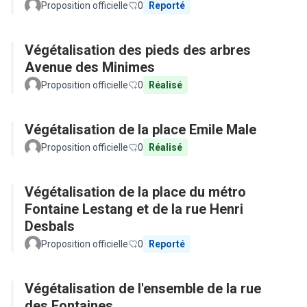
Proposition officielle
0
Reporté
Végétalisation des pieds des arbres
Avenue des Minimes
Proposition officielle
0
Réalisé
Végétalisation de la place Emile Male
Proposition officielle
0
Réalisé
Végétalisation de la place du métro
Fontaine Lestang et de la rue Henri
Desbals
Proposition officielle
0
Reporté
Végétalisation de l'ensemble de la rue
des Fontaines