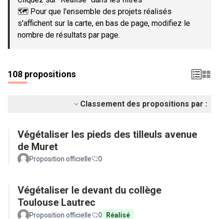
🗺️ Pour que l'ensemble des projets réalisés
s'affichent sur la carte, en bas de page, modifiez le
nombre de résultats par page.
108 propositions
Classement des propositions par :
Végétaliser les pieds des tilleuls avenue
de Muret
Proposition officielle
0
Végétaliser le devant du collège
Toulouse Lautrec
Proposition officielle
0
Réalisé