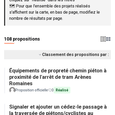
🗺️ Pour que l'ensemble des projets réalisés
s'affichent sur la carte, en bas de page, modifiez le
nombre de résultats par page.
108 propositions
Classement des propositions par :
Équipements de propreté chemin piéton à
proximité de l'arrêt de tram Arènes
Romaines
Proposition officielle
0
Réalisé
Signaler et ajouter un cédez-le passage à
la traversée de piétons/cyclistes au