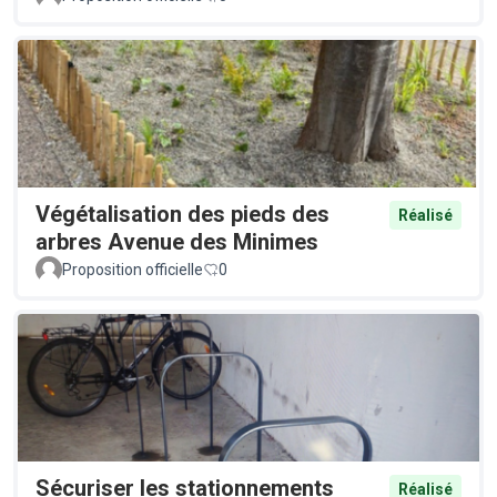
Végétalisation des pieds des
Réalisé
arbres Avenue des Minimes
Proposition officielle
0
Sécuriser les stationnements
Réalisé