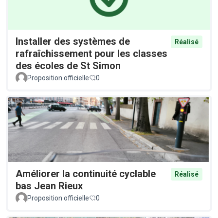
Installer des systèmes de
Réalisé
rafraîchissement pour les classes
des écoles de St Simon
Proposition officielle
0
Améliorer la continuité cyclable
Réalisé
bas Jean Rieux
Proposition officielle
0