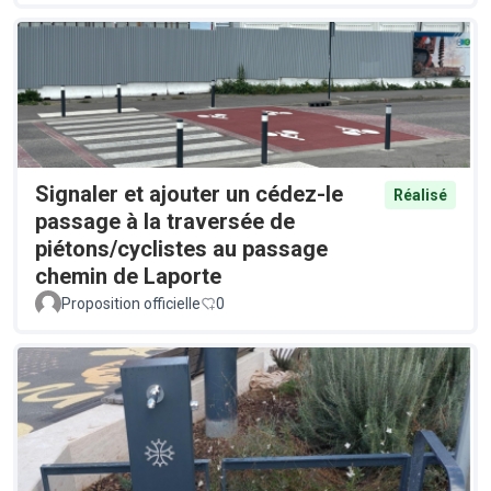
Signaler et ajouter un cédez-le
Réalisé
passage à la traversée de
piétons/cyclistes au passage
chemin de Laporte
Proposition officielle
0