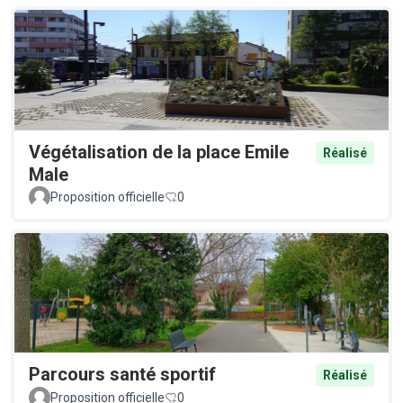
Végétalisation de la place Emile
Réalisé
Male
Proposition officielle
0
Parcours santé sportif
Réalisé
Proposition officielle
0