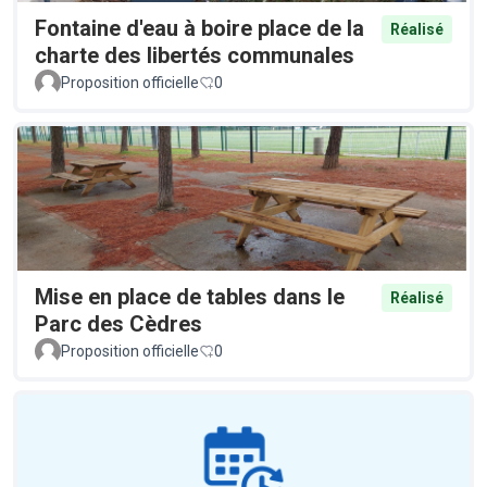
Fontaine d'eau à boire place de la
Réalisé
charte des libertés communales
Proposition officielle
0
Mise en place de tables dans le
Réalisé
Parc des Cèdres
Proposition officielle
0