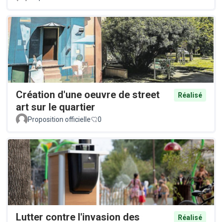
Création d'une oeuvre de street
Réalisé
art sur le quartier
Proposition officielle
0
Lutter contre l'invasion des
Réalisé