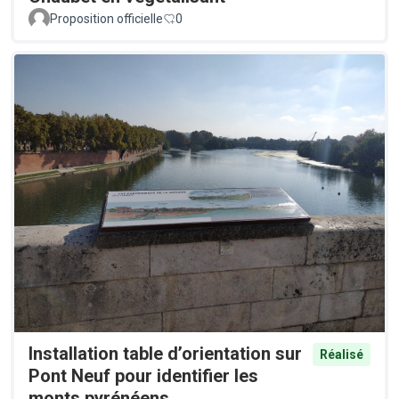
Proposition officielle
0
Installation table d’orientation sur
Réalisé
Pont Neuf pour identifier les
monts pyrénéens