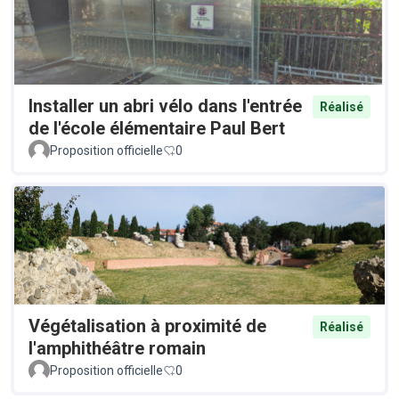
Installer un abri vélo dans l'entrée
Réalisé
de l'école élémentaire Paul Bert
Proposition officielle
0
Végétalisation à proximité de
Réalisé
l'amphithéâtre romain
Proposition officielle
0