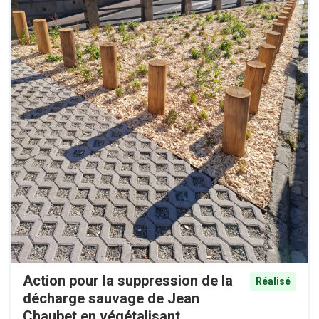
Action pour la suppression de la
Réalisé
décharge sauvage de Jean
Chaubet en végétalisant