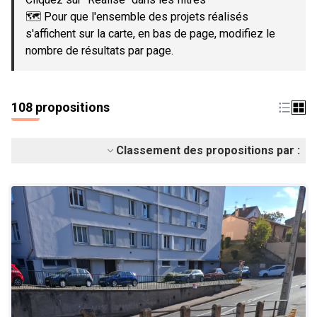
🗺️ Pour que l'ensemble des projets réalisés
s'affichent sur la carte, en bas de page, modifiez le
nombre de résultats par page.
108 propositions
Classement des propositions par :