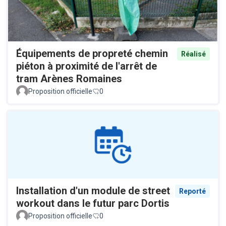
Équipements de propreté chemin
Réalisé
piéton à proximité de l'arrêt de
tram Arènes Romaines
Proposition officielle
0
Installation d'un module de street
Reporté
workout dans le futur parc Dortis
Proposition officielle
0