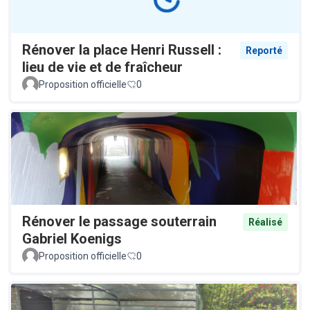
Rénover la place Henri Russell :
Reporté
lieu de vie et de fraîcheur
Proposition officielle
0
Rénover le passage souterrain
Réalisé
Gabriel Koenigs
Proposition officielle
0