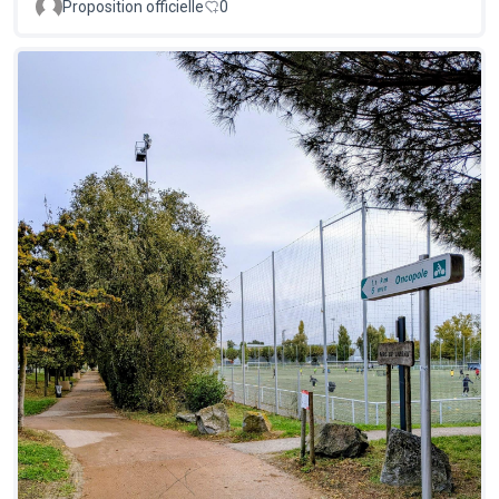
Proposition officielle
0