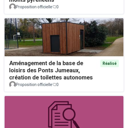
Proposition officielle
0
Aménagement de la base de
Réalisé
loisirs des Ponts Jumeaux,
création de toilettes autonomes
Proposition officielle
0