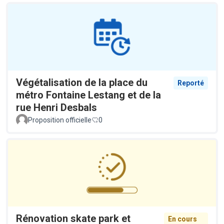
Végétalisation de la place du
Reporté
métro Fontaine Lestang et de la
rue Henri Desbals
Proposition officielle
0
Rénovation skate park et
En cours