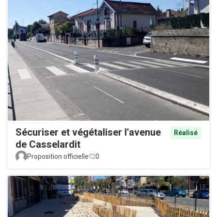
Sécuriser et végétaliser l'avenue
Réalisé
de Casselardit
Proposition officielle
0