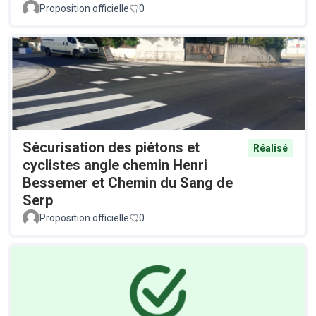
Proposition officielle
0
Sécurisation des piétons et
Réalisé
cyclistes angle chemin Henri
Bessemer et Chemin du Sang de
Serp
Proposition officielle
0