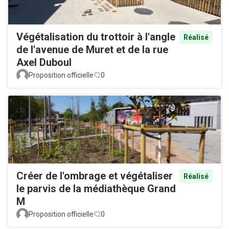
Végétalisation du trottoir à l'angle
Réalisé
de l'avenue de Muret et de la rue
Axel Duboul
Proposition officielle
0
Créer de l'ombrage et végétaliser
Réalisé
le parvis de la médiathèque Grand
M
Proposition officielle
0