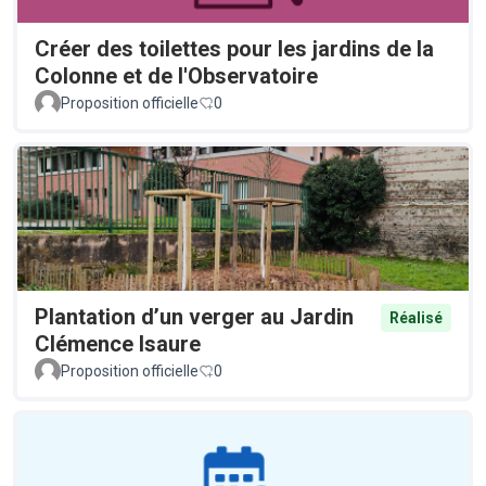
Créer des toilettes pour les jardins de la
Colonne et de l'Observatoire
Proposition officielle
0
Plantation d’un verger au Jardin
Réalisé
Clémence Isaure
Proposition officielle
0