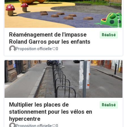
Réaménagement de l'impasse
Réalisé
Roland Garros pour les enfants
Proposition officielle
0
Multiplier les places de
Réalisé
stationnement pour les vélos en
hypercentre
Proposition officielle
0