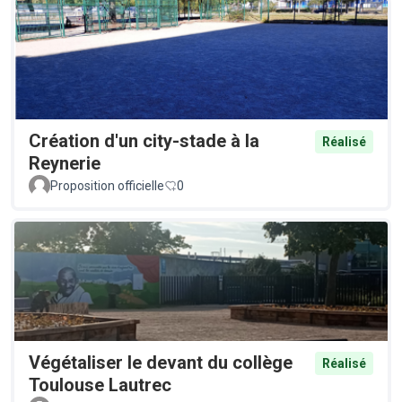
Création d'un city-stade à la
Réalisé
Reynerie
Proposition officielle
0
Végétaliser le devant du collège
Réalisé
Toulouse Lautrec