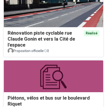
Rénovation piste cyclable rue
Réalisé
Claude Gonin et vers la Cité de
l'espace
Proposition officielle
0
Piétons, vélos et bus sur le boulevard
Riquet