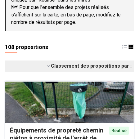
🗺️ Pour que l'ensemble des projets réalisés
s'affichent sur la carte, en bas de page, modifiez le
nombre de résultats par page.
108 propositions
Classement des propositions par :
Équipements de propreté chemin
Réalisé
piéton à proximité de l'arrêt de