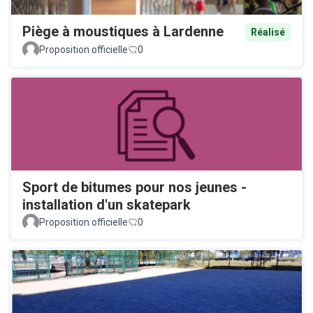
Piège à moustiques à Lardenne
Réalisé
Proposition officielle
0
Sport de bitumes pour nos jeunes -
installation d'un skatepark
Proposition officielle
0