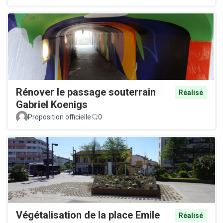
Rénover le passage souterrain
Réalisé
Gabriel Koenigs
Proposition officielle
0
Végétalisation de la place Emile
Réalisé