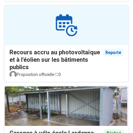
Recours accru au photovoltaïque
Reporté
et à l'éolien sur les bâtiments
publics
Proposition officielle
0