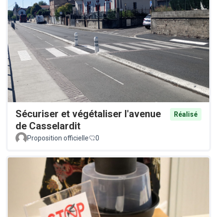
Sécuriser et végétaliser l'avenue
Réalisé
de Casselardit
Proposition officielle
0