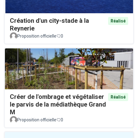
Création d'un city-stade à la
Réalisé
Reynerie
Proposition officielle
0
Créer de l'ombrage et végétaliser
Réalisé
le parvis de la médiathèque Grand
M
Proposition officielle
0