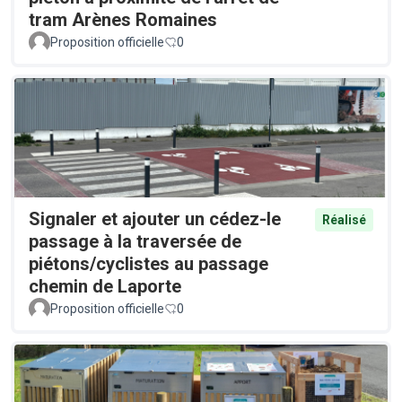
tram Arènes Romaines
Proposition officielle
0
Signaler et ajouter un cédez-le
Réalisé
passage à la traversée de
piétons/cyclistes au passage
chemin de Laporte
Proposition officielle
0