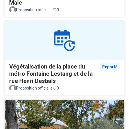
Male
Proposition officielle
0
Végétalisation de la place du
Reporté
métro Fontaine Lestang et de la
rue Henri Desbals
Proposition officielle
0