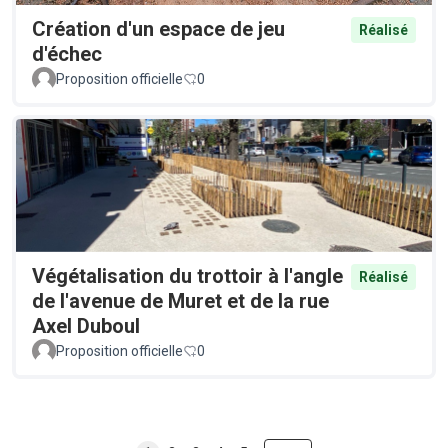
Création d'un espace de jeu
Réalisé
d'échec
Proposition officielle
0
Végétalisation du trottoir à l'angle
Réalisé
de l'avenue de Muret et de la rue
Axel Duboul
Proposition officielle
0