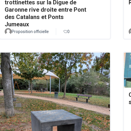
trottinettes sur la Digue de
Garonne rive droite entre Pont
des Catalans et Ponts
Jumeaux
Proposition officielle
0