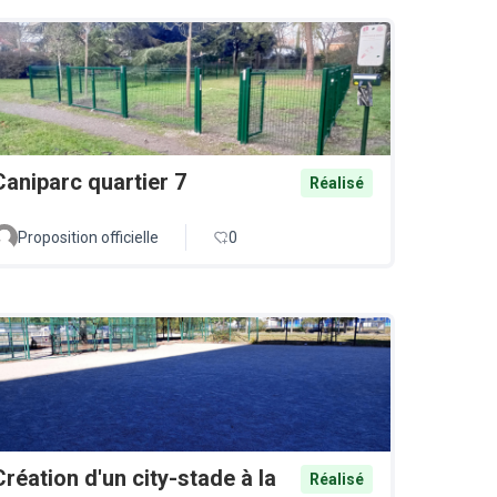
Caniparc quartier 7
Réalisé
Proposition officielle
0
Création d'un city-stade à la
Réalisé