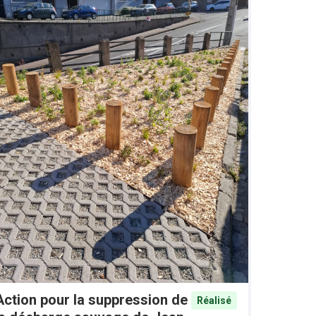
Action pour la suppression de
Réalisé