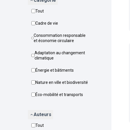
Catégorie
Tout
Cadre de vie
Consommation responsable
et économie circulaire
Adaptation au changement
climatique
Énergie et bâtiments
Nature en ville et biodiversité
Éco-mobilité et transports
Auteurs
Tout