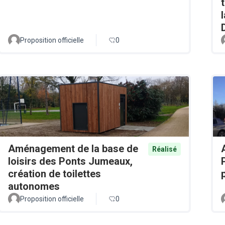
Proposition officielle
0
Aménagement de la base de
Réalisé
loisirs des Ponts Jumeaux,
création de toilettes
autonomes
Proposition officielle
0