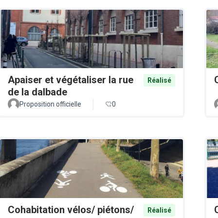
Apaiser et végétaliser la rue
Réalisé
de la dalbade
Proposition officielle
0
Cohabitation vélos/ piétons/
Réalisé