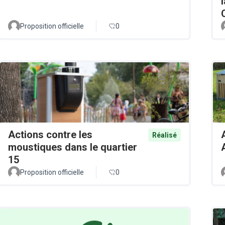
Proposition officielle
0
Actions contre les
Réalisé
moustiques dans le quartier
15
Proposition officielle
0