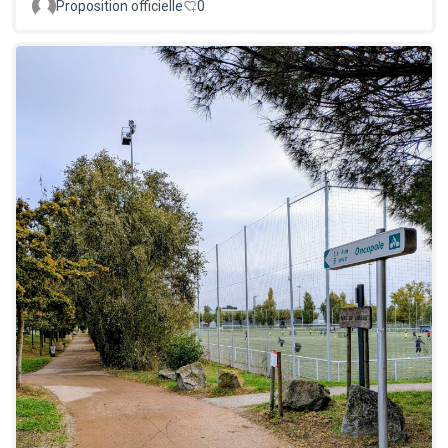
Proposition officielle
0