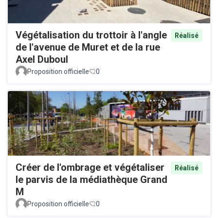
Végétalisation du trottoir à l'angle
Réalisé
de l'avenue de Muret et de la rue
Axel Duboul
Proposition officielle
0
Créer de l'ombrage et végétaliser
Réalisé
le parvis de la médiathèque Grand
M
Proposition officielle
0