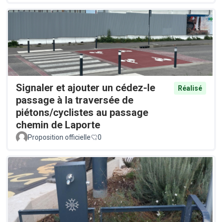
Signaler et ajouter un cédez-le
Réalisé
passage à la traversée de
piétons/cyclistes au passage
chemin de Laporte
Proposition officielle
0