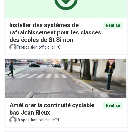
Installer des systèmes de
Réalisé
rafraîchissement pour les classes
des écoles de St Simon
Proposition officielle
0
Améliorer la continuité cyclable
Réalisé
bas Jean Rieux
Proposition officielle
0