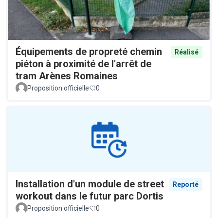
Équipements de propreté chemin
Réalisé
piéton à proximité de l'arrêt de
tram Arènes Romaines
Proposition officielle
0
Installation d'un module de street
Reporté
workout dans le futur parc Dortis
Proposition officielle
0