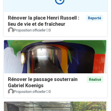
Rénover la place Henri Russell :
Reporté
lieu de vie et de fraîcheur
Proposition officielle
0
Rénover le passage souterrain
Réalisé
Gabriel Koenigs
Proposition officielle
0