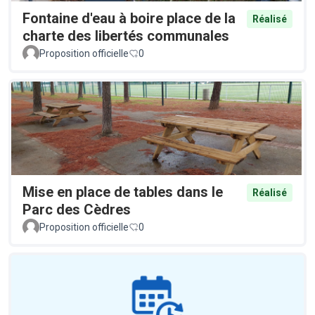
Fontaine d'eau à boire place de la
Réalisé
charte des libertés communales
Proposition officielle
0
Mise en place de tables dans le
Réalisé
Parc des Cèdres
Proposition officielle
0