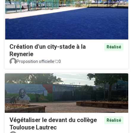
Création d'un city-stade à la
Réalisé
Reynerie
Proposition officielle
0
Végétaliser le devant du collège
Réalisé
Toulouse Lautrec