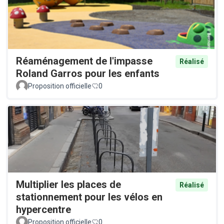
Réaménagement de l'impasse
Réalisé
Roland Garros pour les enfants
Proposition officielle
0
Multiplier les places de
Réalisé
stationnement pour les vélos en
hypercentre
Proposition officielle
0