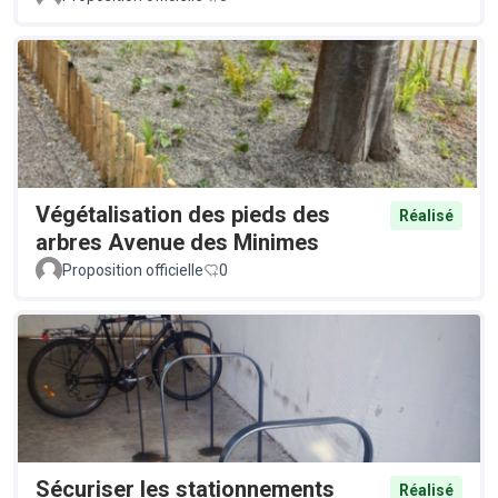
Végétalisation des pieds des
Réalisé
arbres Avenue des Minimes
Proposition officielle
0
Sécuriser les stationnements
Réalisé