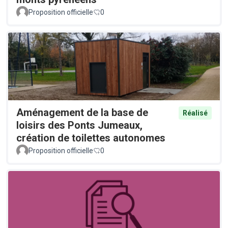
Proposition officielle
0
Aménagement de la base de
Réalisé
loisirs des Ponts Jumeaux,
création de toilettes autonomes
Proposition officielle
0