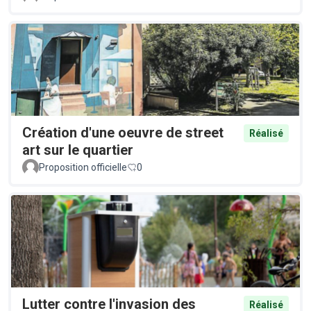
Création d'une oeuvre de street
Réalisé
art sur le quartier
Proposition officielle
0
Lutter contre l'invasion des
Réalisé