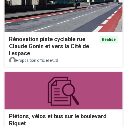
Rénovation piste cyclable rue
Réalisé
Claude Gonin et vers la Cité de
l'espace
Proposition officielle
0
Piétons, vélos et bus sur le boulevard
Riquet