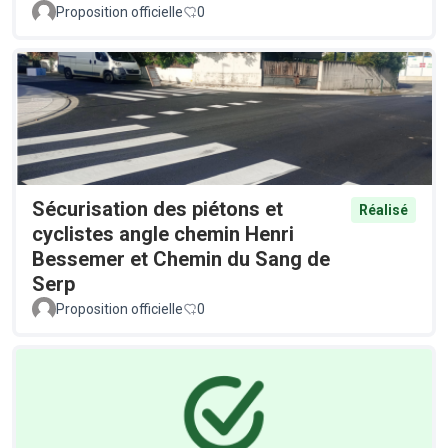
Proposition officielle
0
Sécurisation des piétons et
Réalisé
cyclistes angle chemin Henri
Bessemer et Chemin du Sang de
Serp
Proposition officielle
0