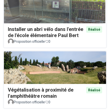
Installer un abri vélo dans l'entrée
Réalisé
de l'école élémentaire Paul Bert
Proposition officielle
0
Végétalisation à proximité de
Réalisé
l'amphithéâtre romain
Proposition officielle
0