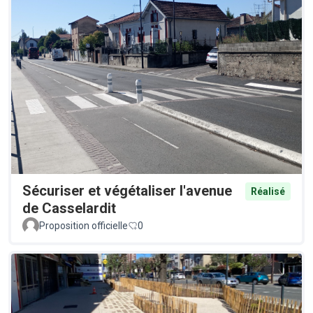
Sécuriser et végétaliser l'avenue
Réalisé
de Casselardit
Proposition officielle
0