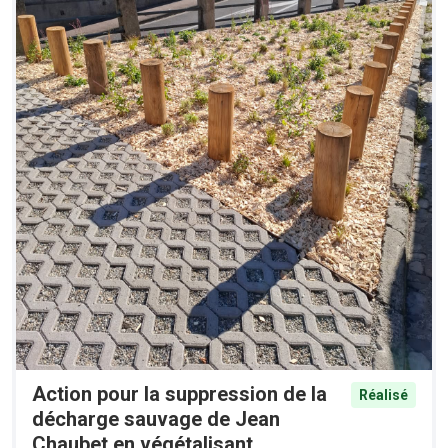
Action pour la suppression de la
Réalisé
décharge sauvage de Jean
Chaubet en végétalisant