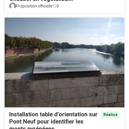
Proposition officielle
0
Installation table d’orientation sur
Réalisé
Pont Neuf pour identifier les
monts pyrénéens