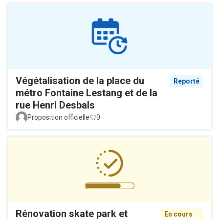
Végétalisation de la place du
Reporté
métro Fontaine Lestang et de la
rue Henri Desbals
Proposition officielle
0
Rénovation skate park et
En cours