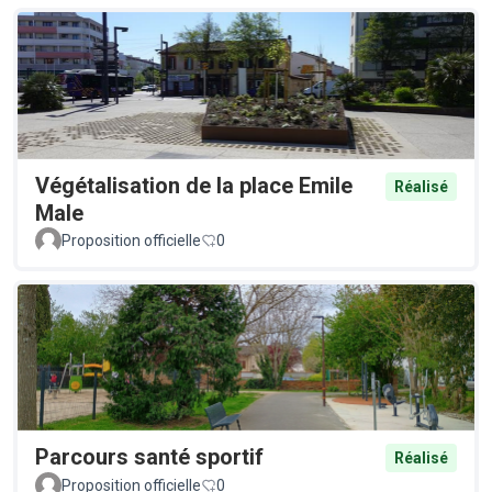
Végétalisation de la place Emile
Réalisé
Male
Proposition officielle
0
Parcours santé sportif
Réalisé
Proposition officielle
0