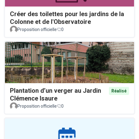
Créer des toilettes pour les jardins de la
Colonne et de l'Observatoire
Proposition officielle
0
Plantation d’un verger au Jardin
Réalisé
Clémence Isaure
Proposition officielle
0