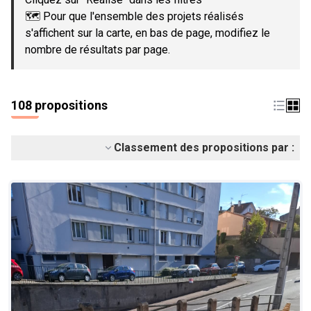
🗺️ Pour que l'ensemble des projets réalisés
s'affichent sur la carte, en bas de page, modifiez le
nombre de résultats par page.
108 propositions
Classement des propositions par :