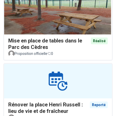
Mise en place de tables dans le
Réalisé
Parc des Cèdres
Proposition officielle
0
Rénover la place Henri Russell :
Reporté
lieu de vie et de fraîcheur