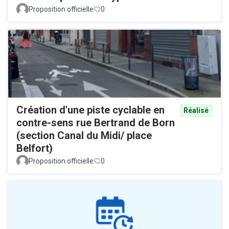
Proposition officielle
0
Création d'une piste cyclable en
Réalisé
contre-sens rue Bertrand de Born
(section Canal du Midi/ place
Belfort)
Proposition officielle
0