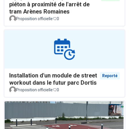
piéton à proximité de l'arrêt de
tram Arènes Romaines
Proposition officielle
0
Installation d'un module de street
Reporté
workout dans le futur parc Dortis
Proposition officielle
0