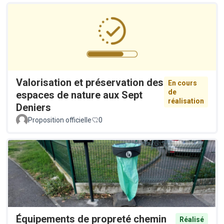
Valorisation et préservation des
En cours
de
espaces de nature aux Sept
réalisation
Deniers
Proposition officielle
0
Équipements de propreté chemin
Réalisé