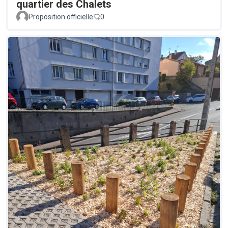
quartier des Chalets
Proposition officielle
0