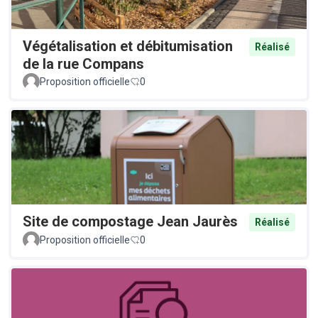
Végétalisation et débitumisation
Réalisé
de la rue Compans
Proposition officielle
0
Site de compostage Jean Jaurès
Réalisé
Proposition officielle
0