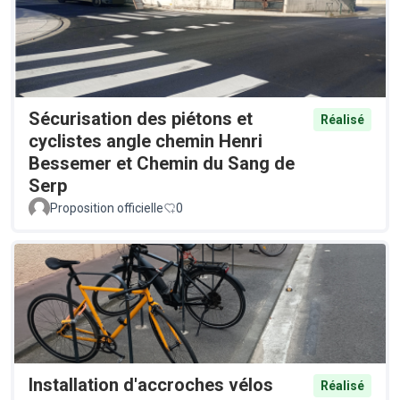
Sécurisation des piétons et
Réalisé
cyclistes angle chemin Henri
Bessemer et Chemin du Sang de
Serp
Proposition officielle
0
Installation d'accroches vélos
Réalisé