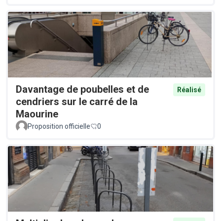
Davantage de poubelles et de
Réalisé
cendriers sur le carré de la
Maourine
Proposition officielle
0