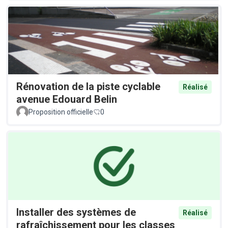
Rénovation de la piste cyclable
Réalisé
avenue Edouard Belin
Proposition officielle
0
Installer des systèmes de
Réalisé
rafraîchissement pour les classes