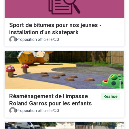
Sport de bitumes pour nos jeunes -
installation d'un skatepark
Proposition officielle
0
Réaménagement de l'impasse
Réalisé
Roland Garros pour les enfants
Proposition officielle
0