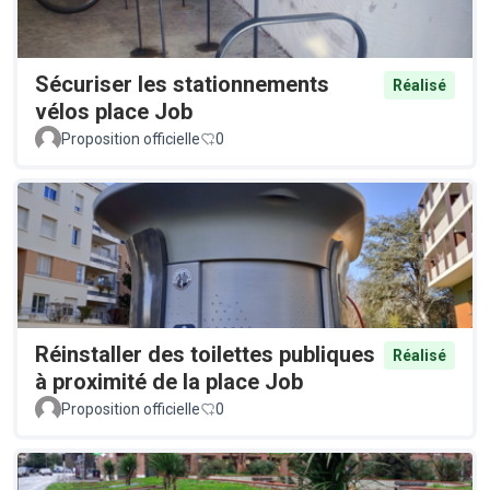
Sécuriser les stationnements
Réalisé
vélos place Job
Proposition officielle
0
Réinstaller des toilettes publiques
Réalisé
à proximité de la place Job
Proposition officielle
0