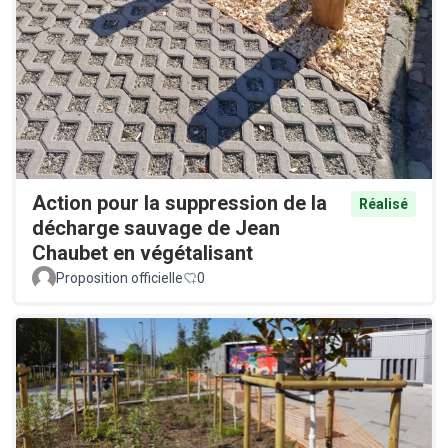
Action pour la suppression de la
Réalisé
décharge sauvage de Jean
Chaubet en végétalisant
Proposition officielle
0