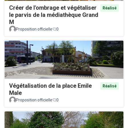
Créer de l'ombrage et végétaliser
Réalisé
le parvis de la médiathèque Grand
M
Proposition officielle
0
Végétalisation de la place Emile
Réalisé
Male
Proposition officielle
0