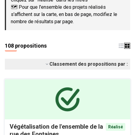
🗺️ Pour que l'ensemble des projets réalisés
s'affichent sur la carte, en bas de page, modifiez le
nombre de résultats par page.
108 propositions
Classement des propositions par :
Végétalisation de l'ensemble de la
Réalisé
rue des Fontaines