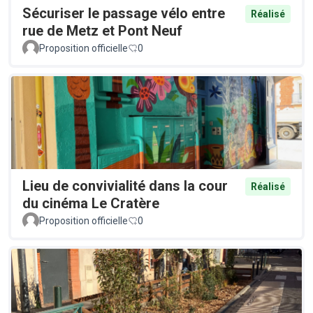
Sécuriser le passage vélo entre
Réalisé
rue de Metz et Pont Neuf
Proposition officielle
0
Lieu de convivialité dans la cour
Réalisé
du cinéma Le Cratère
Proposition officielle
0