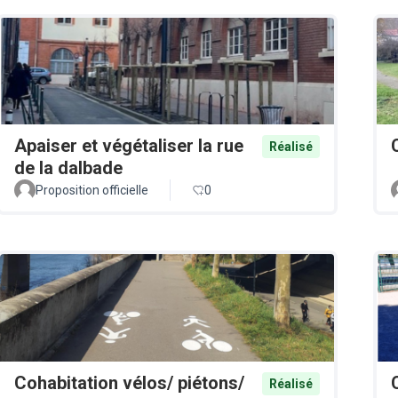
Apaiser et végétaliser la rue
Réalisé
de la dalbade
Proposition officielle
0
Cohabitation vélos/ piétons/
Réalisé