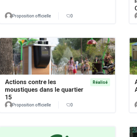
Proposition officielle
0
Actions contre les
Réalisé
moustiques dans le quartier
15
Proposition officielle
0