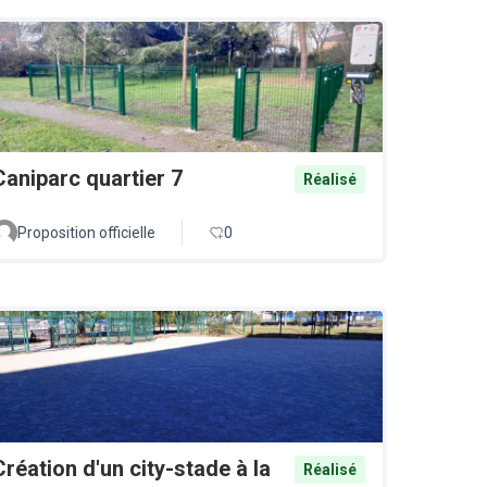
Caniparc quartier 7
Réalisé
Proposition officielle
0
Création d'un city-stade à la
Réalisé