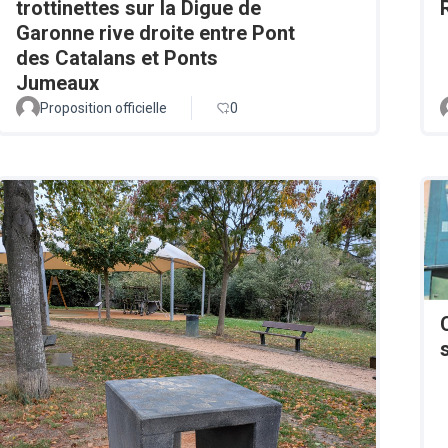
trottinettes sur la Digue de
Garonne rive droite entre Pont
des Catalans et Ponts
Jumeaux
Proposition officielle
0