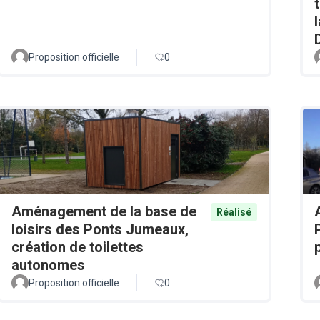
Proposition officielle
0
Aménagement de la base de
Réalisé
loisirs des Ponts Jumeaux,
création de toilettes
autonomes
Proposition officielle
0