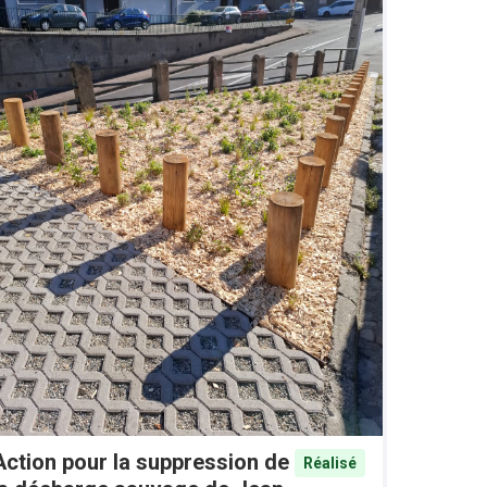
Action pour la suppression de
Réalisé