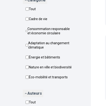
Catégorie
Tout
Cadre de vie
Consommation responsable
et économie circulaire
Adaptation au changement
climatique
Énergie et bâtiments
Nature en ville et biodiversité
Éco-mobilité et transports
Auteurs
Tout