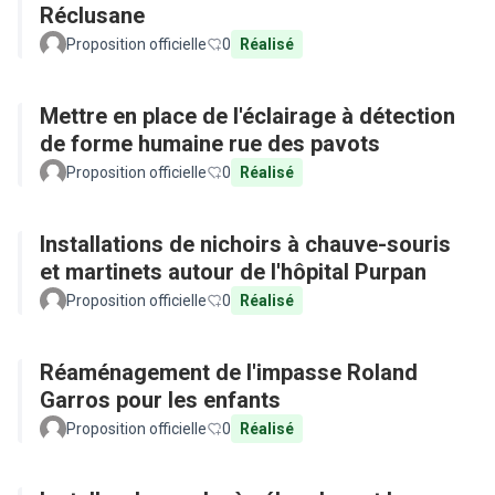
Réclusane
Proposition officielle
0
Réalisé
Mettre en place de l'éclairage à détection
de forme humaine rue des pavots
Proposition officielle
0
Réalisé
Installations de nichoirs à chauve-souris
et martinets autour de l'hôpital Purpan
Proposition officielle
0
Réalisé
Réaménagement de l'impasse Roland
Garros pour les enfants
Proposition officielle
0
Réalisé