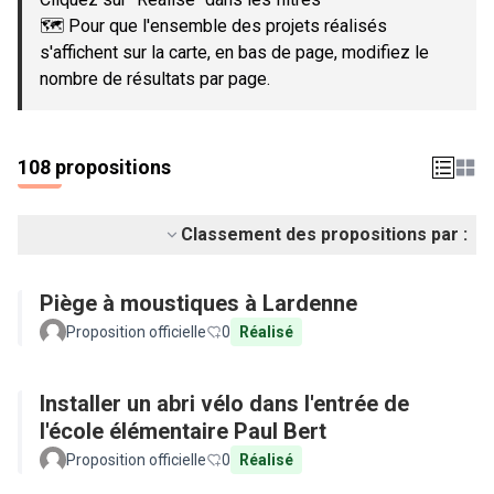
🗺️ Pour que l'ensemble des projets réalisés
s'affichent sur la carte, en bas de page, modifiez le
nombre de résultats par page.
108 propositions
Classement des propositions par :
Piège à moustiques à Lardenne
Proposition officielle
0
Réalisé
Installer un abri vélo dans l'entrée de
l'école élémentaire Paul Bert
Proposition officielle
0
Réalisé