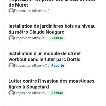
de Muret
Proposition officielle
0
Installation de jardinières bois au niveau
du métro Claude Nougaro
Proposition officielle
0
Réalisé
Installation d'un module de street
workout dans le futur parc Dortis
Proposition officielle
0
Reporté
Lutter contre l'invasion des moustiques
tigres à Soupetard
Proposition officielle
0
Réalisé