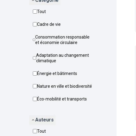
Catégorie
Tout
Cadre de vie
Consommation responsable
et économie circulaire
Adaptation au changement
climatique
Énergie et bâtiments
Nature en ville et biodiversité
Éco-mobilité et transports
Auteurs
Tout