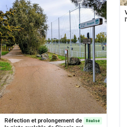
Réfection et prolongement de
Réalisé