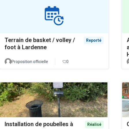
Terrain de basket / volley /
Reporté
foot à Lardenne
Proposition officielle
0
Installation de poubelles à
Réalisé