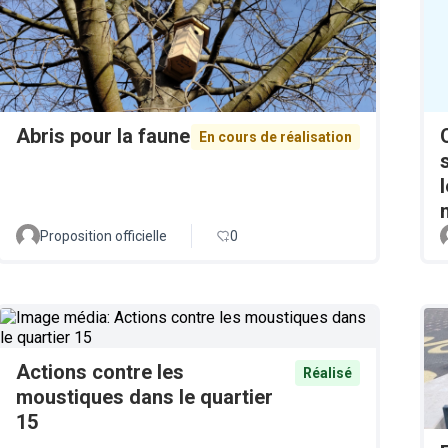
Abris pour la faune
En cours de réalisation
Proposition officielle
0
Actions contre les
Réalisé
moustiques dans le quartier
15