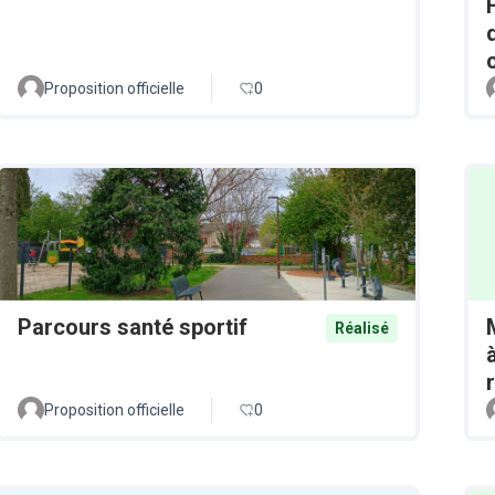
Proposition officielle
0
Parcours santé sportif
Réalisé
Proposition officielle
0