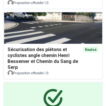
Proposition officielle
0
Sécurisation des piétons et
Réalisé
cyclistes angle chemin Henri
Bessemer et Chemin du Sang de
Serp
Proposition officielle
0