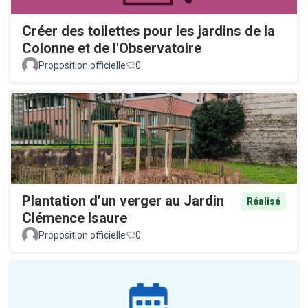
Créer des toilettes pour les jardins de la
Colonne et de l'Observatoire
Proposition officielle
0
Plantation d’un verger au Jardin
Réalisé
Clémence Isaure
Proposition officielle
0