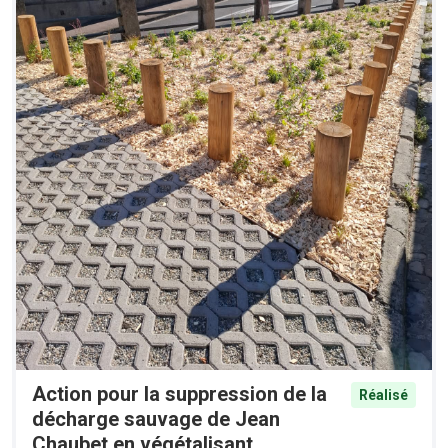
Action pour la suppression de la
Réalisé
décharge sauvage de Jean
Chaubet en végétalisant