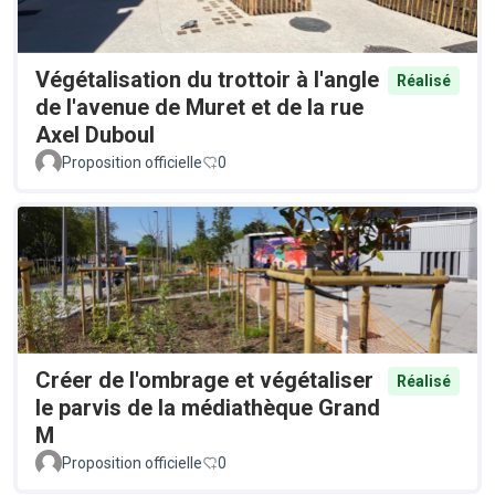
Végétalisation du trottoir à l'angle
Réalisé
de l'avenue de Muret et de la rue
Axel Duboul
Proposition officielle
0
Créer de l'ombrage et végétaliser
Réalisé
le parvis de la médiathèque Grand
M
Proposition officielle
0