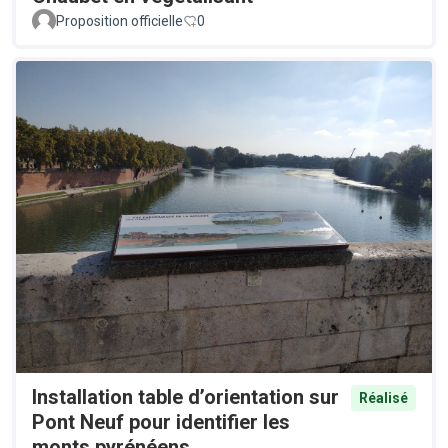
Proposition officielle
0
Installation table d’orientation sur
Réalisé
Pont Neuf pour identifier les
monts pyrénéens