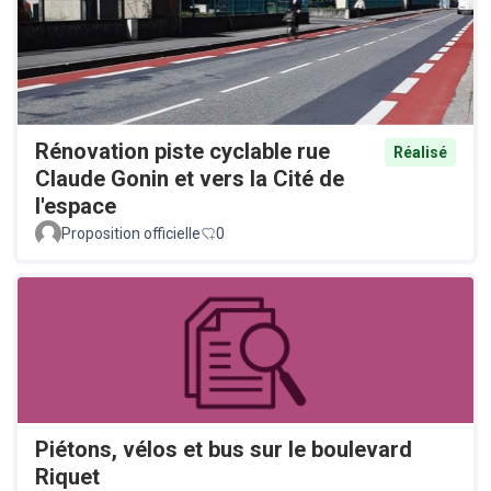
Rénovation piste cyclable rue
Réalisé
Claude Gonin et vers la Cité de
l'espace
Proposition officielle
0
Piétons, vélos et bus sur le boulevard
Riquet