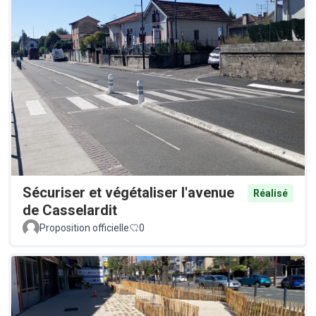
Sécuriser et végétaliser l'avenue
Réalisé
de Casselardit
Proposition officielle
0