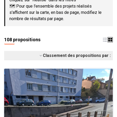
🗺️ Pour que l'ensemble des projets réalisés
s'affichent sur la carte, en bas de page, modifiez le
nombre de résultats par page.
108 propositions
Classement des propositions par :