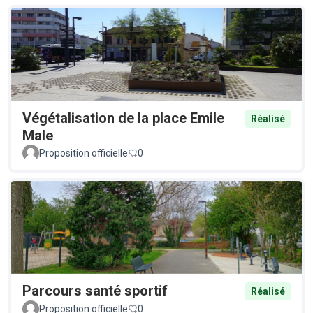
Végétalisation de la place Emile
Réalisé
Male
Proposition officielle
0
Parcours santé sportif
Réalisé
Proposition officielle
0