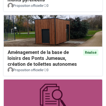
Proposition officielle
0
Aménagement de la base de
Réalisé
loisirs des Ponts Jumeaux,
création de toilettes autonomes
Proposition officielle
0