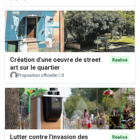
Création d'une oeuvre de street
Réalisé
art sur le quartier
Proposition officielle
0
Lutter contre l'invasion des
Réalisé