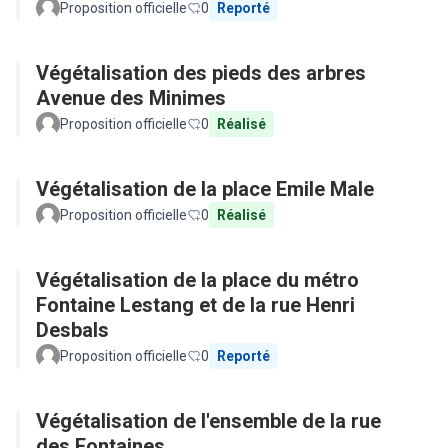
Proposition officielle
0
Reporté
Végétalisation des pieds des arbres
Avenue des Minimes
Proposition officielle
0
Réalisé
Végétalisation de la place Emile Male
Proposition officielle
0
Réalisé
Végétalisation de la place du métro
Fontaine Lestang et de la rue Henri
Desbals
Proposition officielle
0
Reporté
Végétalisation de l'ensemble de la rue
des Fontaines