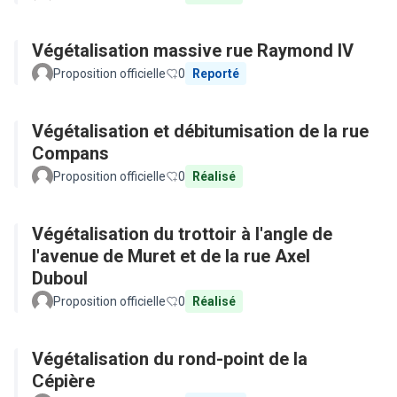
Végétalisation massive rue Raymond IV
Proposition officielle
0
Reporté
Végétalisation et débitumisation de la rue
Compans
Proposition officielle
0
Réalisé
Végétalisation du trottoir à l'angle de
l'avenue de Muret et de la rue Axel
Duboul
Proposition officielle
0
Réalisé
Végétalisation du rond-point de la
Cépière