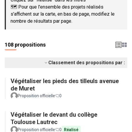
🗺️ Pour que l'ensemble des projets réalisés
s'affichent sur la carte, en bas de page, modifiez le
nombre de résultats par page.
108 propositions
Classement des propositions par :
Végétaliser les pieds des tilleuls avenue
de Muret
Proposition officielle
0
Végétaliser le devant du collège
Toulouse Lautrec
Proposition officielle
0
Réalisé