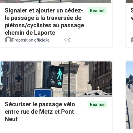
Signaler et ajouter un cédez-
Réalisé
le passage à la traversée de
piétons/cyclistes au passage
chemin de Laporte
Proposition officielle
0
Sécuriser le passage vélo
Réalisé
entre rue de Metz et Pont
Neuf