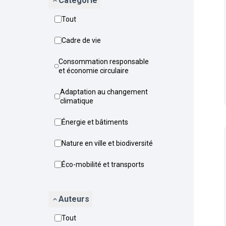
Catégorie
Tout
Cadre de vie
Consommation responsable
et économie circulaire
Adaptation au changement
climatique
Énergie et bâtiments
Nature en ville et biodiversité
Éco-mobilité et transports
Auteurs
Tout