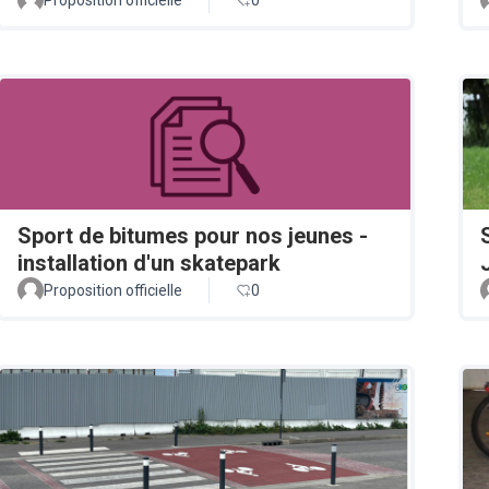
Sport de bitumes pour nos jeunes -
installation d'un skatepark
Proposition officielle
0