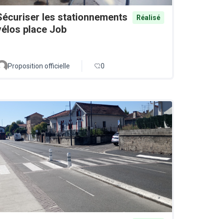
Sécuriser les stationnements
Réalisé
vélos place Job
Proposition officielle
0