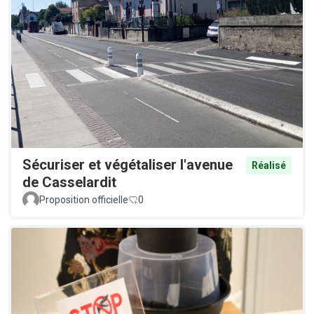
Sécuriser et végétaliser l'avenue
Réalisé
de Casselardit
Proposition officielle
0