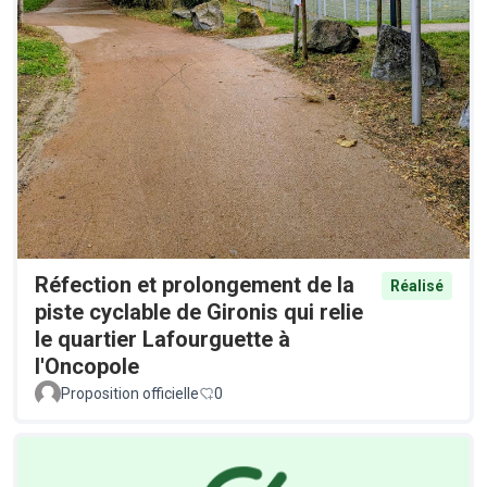
Réfection et prolongement de la
Réalisé
piste cyclable de Gironis qui relie
le quartier Lafourguette à
l'Oncopole
Proposition officielle
0