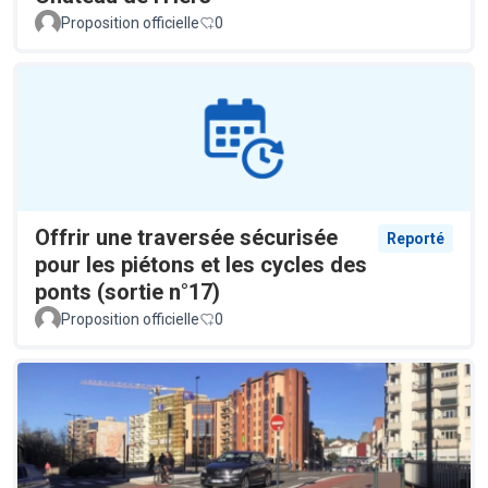
Proposition officielle
0
Offrir une traversée sécurisée
Reporté
pour les piétons et les cycles des
ponts (sortie n°17)
Proposition officielle
0