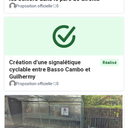
Proposition officielle
0
Création d'une signalétique
Réalisé
cyclable entre Basso Cambo et
Guilhermy
Proposition officielle
0