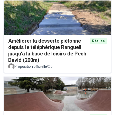
Améliorer la desserte piétonne
Réalisé
depuis le téléphérique Rangueil
jusqu'à la base de loisirs de Pech
David (200m)
Proposition officielle
0