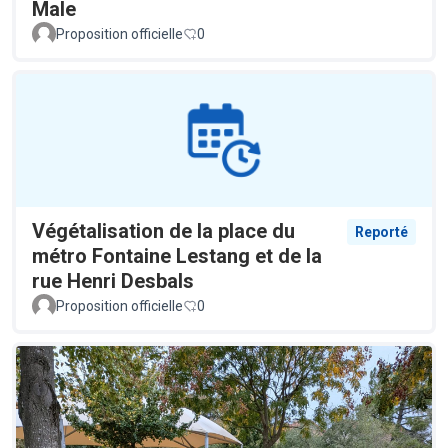
Male
Proposition officielle
0
Végétalisation de la place du
Reporté
métro Fontaine Lestang et de la
rue Henri Desbals
Proposition officielle
0