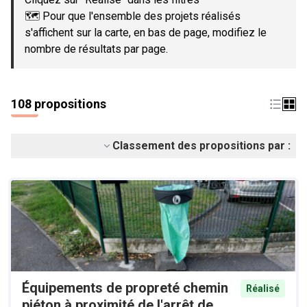
🗺️ Pour que l'ensemble des projets réalisés
s'affichent sur la carte, en bas de page, modifiez le
nombre de résultats par page.
108 propositions
Classement des propositions par :
Équipements de propreté chemin
Réalisé
piéton à proximité de l'arrêt de