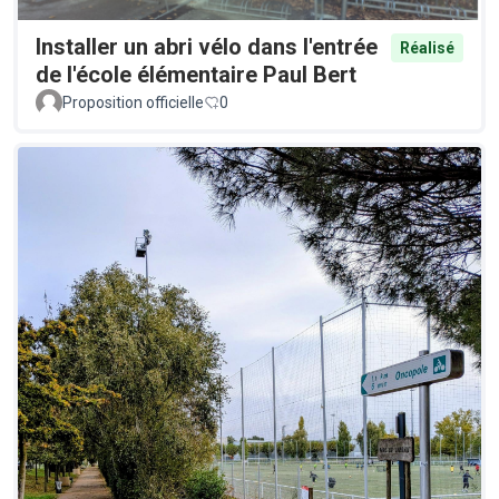
Installer un abri vélo dans l'entrée
Réalisé
de l'école élémentaire Paul Bert
Proposition officielle
0