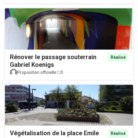
Rénover le passage souterrain
Réalisé
Gabriel Koenigs
Proposition officielle
0
Végétalisation de la place Emile
Réalisé