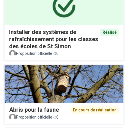
Installer des systèmes de
Réalisé
rafraîchissement pour les classes
des écoles de St Simon
Proposition officielle
0
Abris pour la faune
En cours de réalisation
Proposition officielle
0