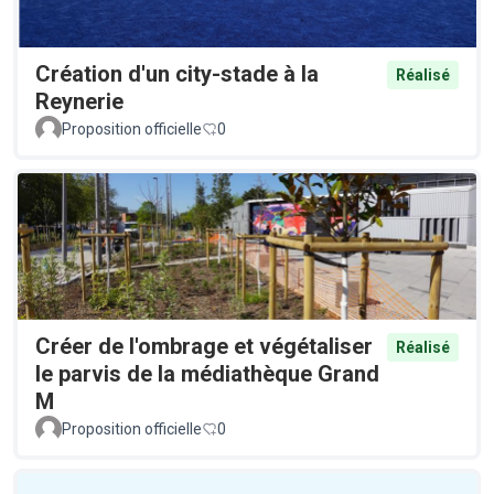
Création d'un city-stade à la
Réalisé
Reynerie
Proposition officielle
0
Créer de l'ombrage et végétaliser
Réalisé
le parvis de la médiathèque Grand
M
Proposition officielle
0