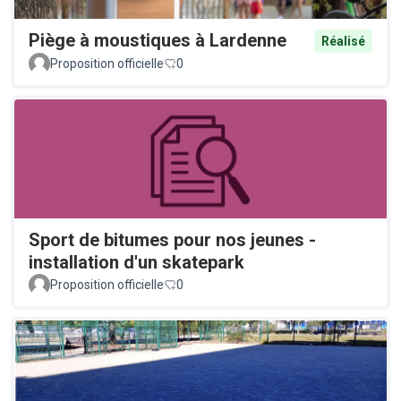
Piège à moustiques à Lardenne
Réalisé
Proposition officielle
0
Sport de bitumes pour nos jeunes -
installation d'un skatepark
Proposition officielle
0