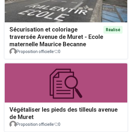
Sécurisation et coloriage
Réalisé
traversée Avenue de Muret - Ecole
maternelle Maurice Becanne
Proposition officielle
0
Végétaliser les pieds des tilleuls avenue
de Muret
Proposition officielle
0