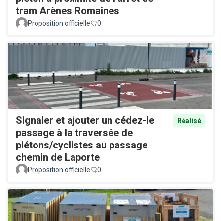
tram Arènes Romaines
Proposition officielle
0
Signaler et ajouter un cédez-le
Réalisé
passage à la traversée de
piétons/cyclistes au passage
chemin de Laporte
Proposition officielle
0