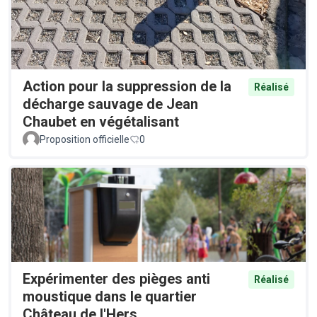
Action pour la suppression de la
Réalisé
décharge sauvage de Jean
Chaubet en végétalisant
Proposition officielle
0
Expérimenter des pièges anti
Réalisé
moustique dans le quartier
Château de l'Hers