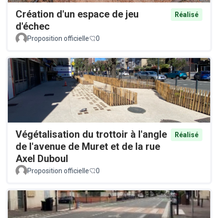
Création d'un espace de jeu
Réalisé
d'échec
Proposition officielle
0
Végétalisation du trottoir à l'angle
Réalisé
de l'avenue de Muret et de la rue
Axel Duboul
Proposition officielle
0