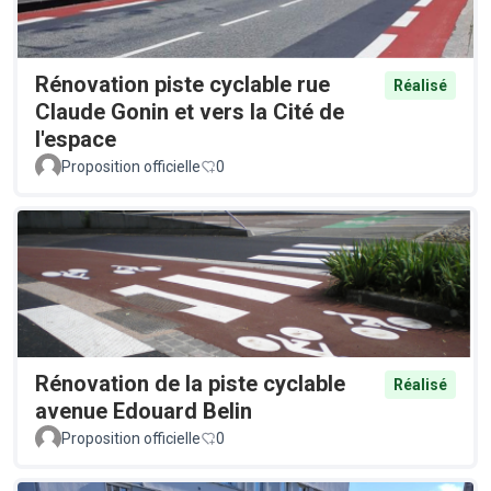
Rénovation piste cyclable rue
Réalisé
Claude Gonin et vers la Cité de
l'espace
Proposition officielle
0
Rénovation de la piste cyclable
Réalisé
avenue Edouard Belin
Proposition officielle
0