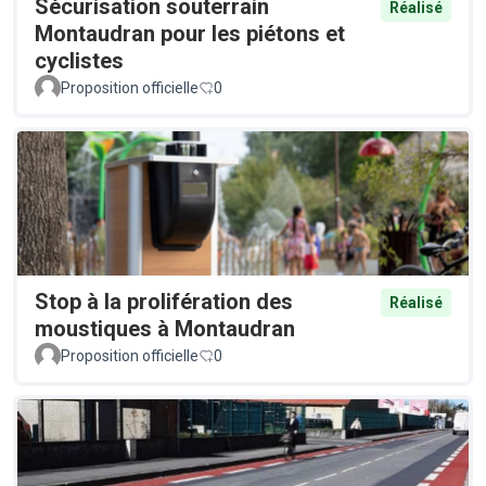
Sécurisation souterrain
Réalisé
Montaudran pour les piétons et
cyclistes
Proposition officielle
0
Stop à la prolifération des
Réalisé
moustiques à Montaudran
Proposition officielle
0