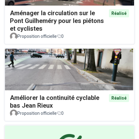
Aménager la circulation sur le
Réalisé
Pont Guilheméry pour les piétons
et cyclistes
Proposition officielle
0
Améliorer la continuité cyclable
Réalisé
bas Jean Rieux
Proposition officielle
0