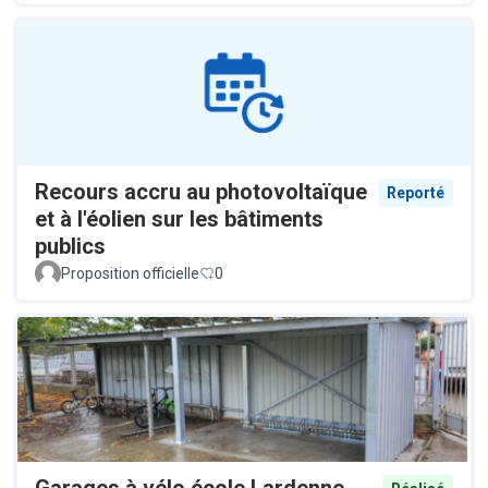
Recours accru au photovoltaïque
Reporté
et à l'éolien sur les bâtiments
publics
Proposition officielle
0