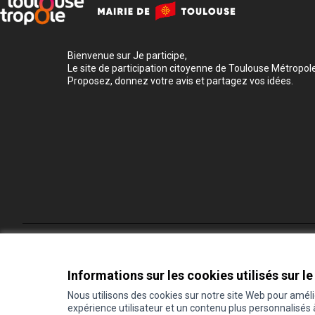
Bienvenue sur Je participe,
Le site de participation citoyenne de Toulouse Métropole
Proposez, donnez votre avis et partagez vos idées.
Conditions d'utilisation
Paramètres des cookies
Informations sur les cookies utilisés sur le
Nous utilisons des cookies sur notre site Web pour amél
expérience utilisateur et un contenu plus personnalisés