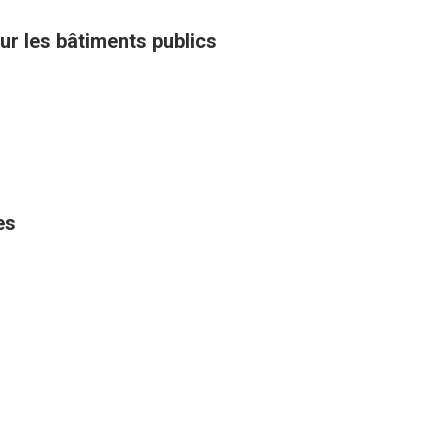
ur les bâtiments publics
es