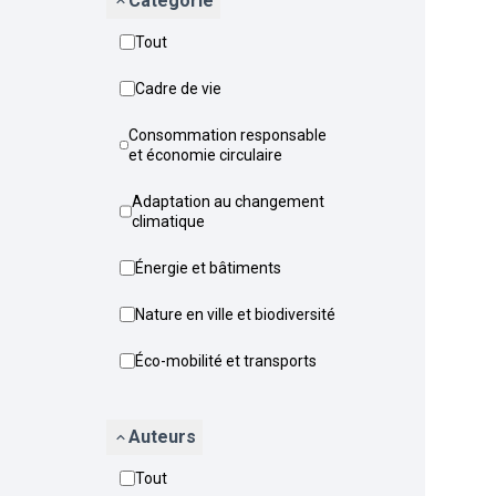
Catégorie
Tout
Cadre de vie
Consommation responsable
et économie circulaire
Adaptation au changement
climatique
Énergie et bâtiments
Nature en ville et biodiversité
Éco-mobilité et transports
Auteurs
Tout