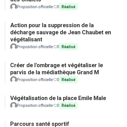
Proposition officielle
0
Réalisé
Action pour la suppression de la
décharge sauvage de Jean Chaubet en
végétalisant
Proposition officielle
0
Réalisé
Créer de l'ombrage et végétaliser le
parvis de la médiathèque Grand M
Proposition officielle
0
Réalisé
Végétalisation de la place Emile Male
Proposition officielle
0
Réalisé
Parcours santé sportif