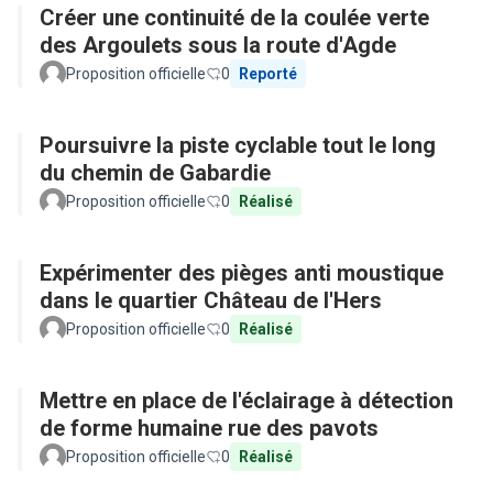
Créer une continuité de la coulée verte
des Argoulets sous la route d'Agde
Proposition officielle
0
Reporté
Poursuivre la piste cyclable tout le long
du chemin de Gabardie
Proposition officielle
0
Réalisé
Expérimenter des pièges anti moustique
dans le quartier Château de l'Hers
Proposition officielle
0
Réalisé
Mettre en place de l'éclairage à détection
de forme humaine rue des pavots
Proposition officielle
0
Réalisé