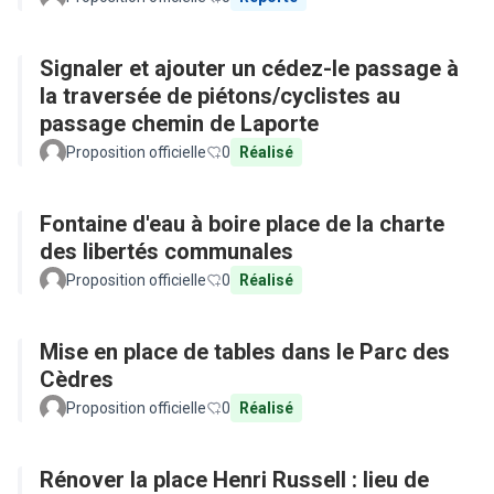
Signaler et ajouter un cédez-le passage à
la traversée de piétons/cyclistes au
passage chemin de Laporte
Proposition officielle
0
Réalisé
Fontaine d'eau à boire place de la charte
des libertés communales
Proposition officielle
0
Réalisé
Mise en place de tables dans le Parc des
Cèdres
Proposition officielle
0
Réalisé
Rénover la place Henri Russell : lieu de