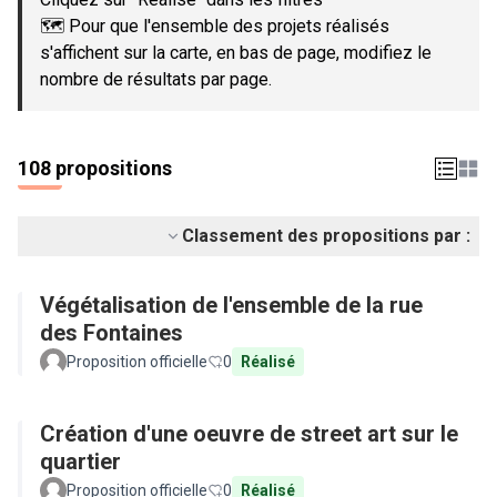
🗺️ Pour que l'ensemble des projets réalisés
s'affichent sur la carte, en bas de page, modifiez le
nombre de résultats par page.
108 propositions
Classement des propositions par :
Végétalisation de l'ensemble de la rue
des Fontaines
Proposition officielle
0
Réalisé
Création d'une oeuvre de street art sur le
quartier
Proposition officielle
0
Réalisé