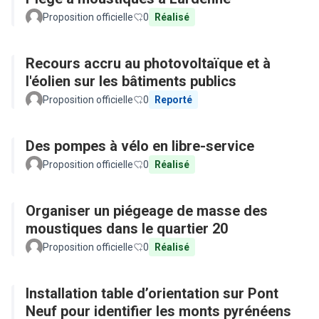
Proposition officielle
0
Réalisé
Recours accru au photovoltaïque et à
l'éolien sur les bâtiments publics
Proposition officielle
0
Reporté
Des pompes à vélo en libre-service
Proposition officielle
0
Réalisé
Organiser un piégeage de masse des
moustiques dans le quartier 20
Proposition officielle
0
Réalisé
Installation table d’orientation sur Pont
Neuf pour identifier les monts pyrénéens