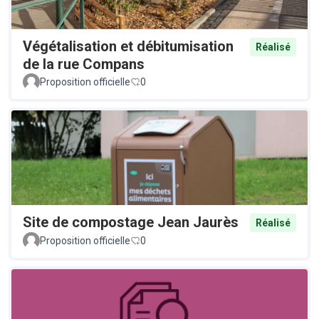
Végétalisation et débitumisation
Réalisé
de la rue Compans
Proposition officielle
0
Site de compostage Jean Jaurès
Réalisé
Proposition officielle
0