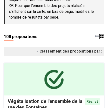
🗺️ Pour que l'ensemble des projets réalisés
s'affichent sur la carte, en bas de page, modifiez le
nombre de résultats par page.
108 propositions
Classement des propositions par :
Végétalisation de l'ensemble de la
Réalisé
rue des Fontaines