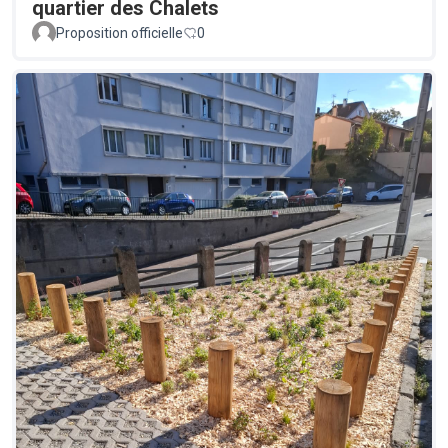
quartier des Chalets
Proposition officielle
0