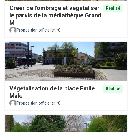
Créer de l'ombrage et végétaliser
Réalisé
le parvis de la médiathèque Grand
M
Proposition officielle
0
Végétalisation de la place Emile
Réalisé
Male
Proposition officielle
0