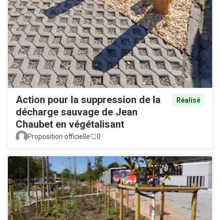
Action pour la suppression de la
Réalisé
décharge sauvage de Jean
Chaubet en végétalisant
Proposition officielle
0