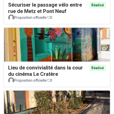
Sécuriser le passage vélo entre
Réalisé
rue de Metz et Pont Neuf
Proposition officielle
0
Lieu de convivialité dans la cour
Réalisé
du cinéma Le Cratère
Proposition officielle
0