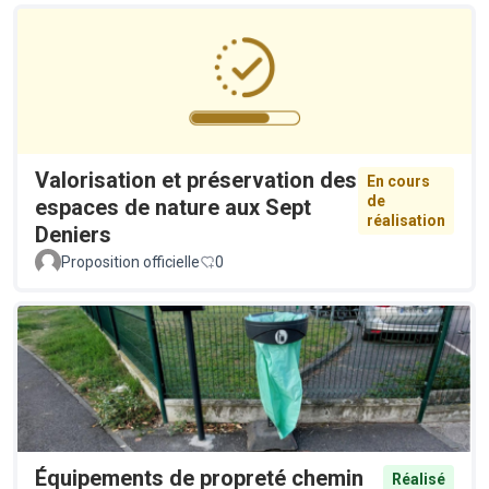
Valorisation et préservation des
En cours
de
espaces de nature aux Sept
réalisation
Deniers
Proposition officielle
0
Équipements de propreté chemin
Réalisé