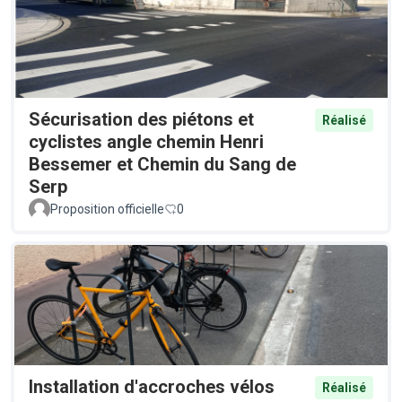
Sécurisation des piétons et
Réalisé
cyclistes angle chemin Henri
Bessemer et Chemin du Sang de
Serp
Proposition officielle
0
Installation d'accroches vélos
Réalisé