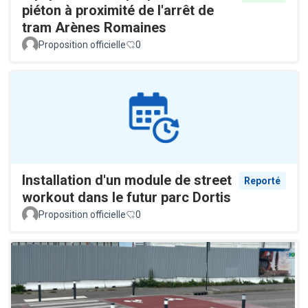
piéton à proximité de l'arrêt de
tram Arènes Romaines
Proposition officielle
0
Installation d'un module de street
Reporté
workout dans le futur parc Dortis
Proposition officielle
0