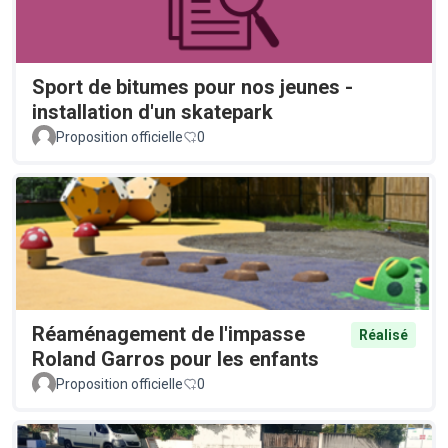
Sport de bitumes pour nos jeunes -
installation d'un skatepark
Proposition officielle
0
Réaménagement de l'impasse
Réalisé
Roland Garros pour les enfants
Proposition officielle
0