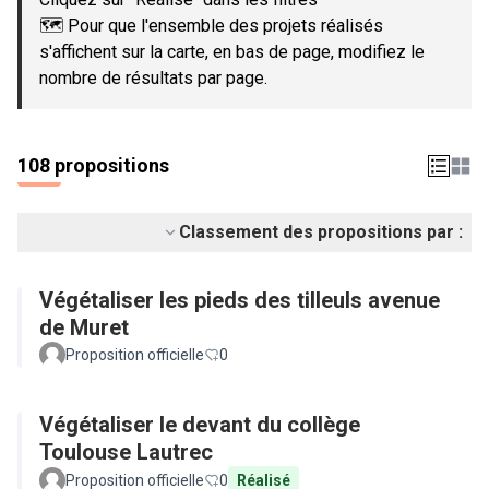
🗺️ Pour que l'ensemble des projets réalisés
s'affichent sur la carte, en bas de page, modifiez le
nombre de résultats par page.
108 propositions
Classement des propositions par :
Végétaliser les pieds des tilleuls avenue
de Muret
Proposition officielle
0
Végétaliser le devant du collège
Toulouse Lautrec
Proposition officielle
0
Réalisé