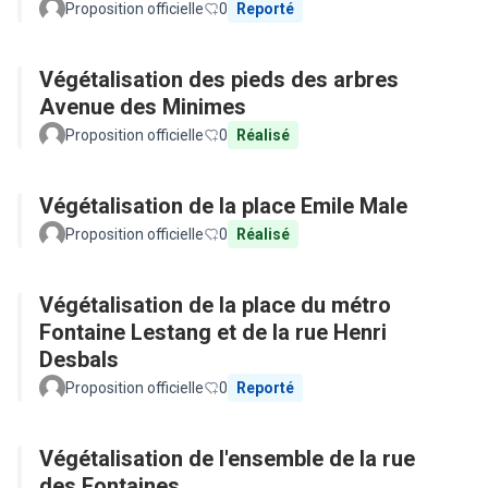
Proposition officielle
0
Reporté
Végétalisation des pieds des arbres
Avenue des Minimes
Proposition officielle
0
Réalisé
Végétalisation de la place Emile Male
Proposition officielle
0
Réalisé
Végétalisation de la place du métro
Fontaine Lestang et de la rue Henri
Desbals
Proposition officielle
0
Reporté
Végétalisation de l'ensemble de la rue
des Fontaines