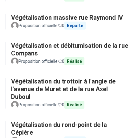
Végétalisation massive rue Raymond IV
Proposition officielle
0
Reporté
Végétalisation et débitumisation de la rue
Compans
Proposition officielle
0
Réalisé
Végétalisation du trottoir à l'angle de
l'avenue de Muret et de la rue Axel
Duboul
Proposition officielle
0
Réalisé
Végétalisation du rond-point de la
Cépière