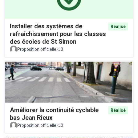
Installer des systèmes de
Réalisé
rafraîchissement pour les classes
des écoles de St Simon
Proposition officielle
0
Améliorer la continuité cyclable
Réalisé
bas Jean Rieux
Proposition officielle
0