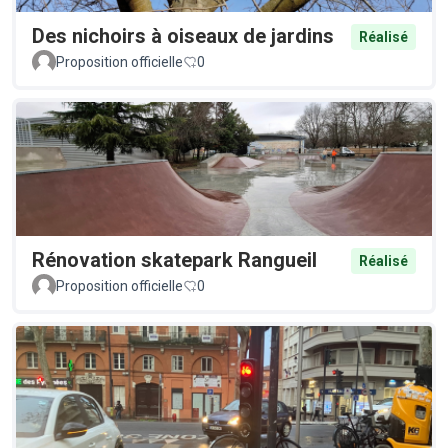
Des nichoirs à oiseaux de jardins
Réalisé
Proposition officielle
0
Rénovation skatepark Rangueil
Réalisé
Proposition officielle
0