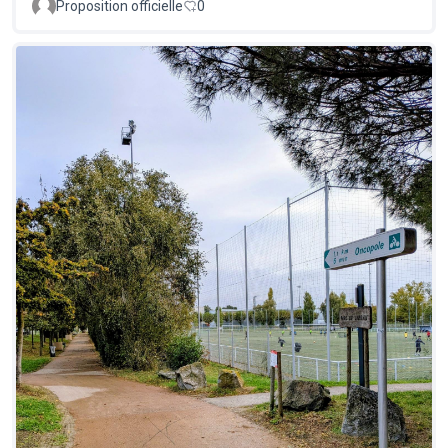
Proposition officielle
0