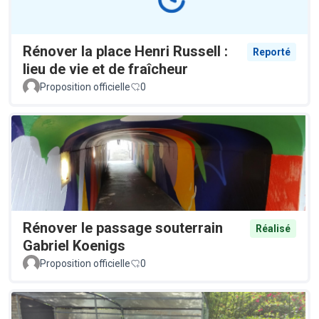
Rénover la place Henri Russell :
Reporté
lieu de vie et de fraîcheur
Proposition officielle
0
Rénover le passage souterrain
Réalisé
Gabriel Koenigs
Proposition officielle
0