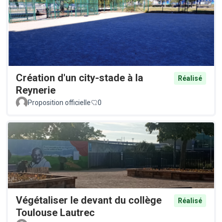
Création d'un city-stade à la
Réalisé
Reynerie
Proposition officielle
0
Végétaliser le devant du collège
Réalisé
Toulouse Lautrec