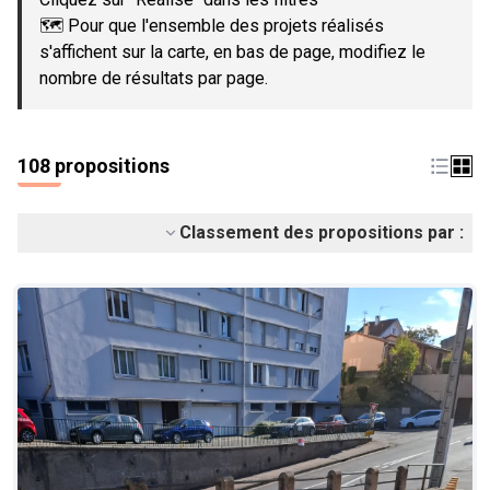
🗺️ Pour que l'ensemble des projets réalisés
s'affichent sur la carte, en bas de page, modifiez le
nombre de résultats par page.
108 propositions
Classement des propositions par :