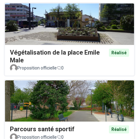
Végétalisation de la place Emile
Réalisé
Male
Proposition officielle
0
Parcours santé sportif
Réalisé
Proposition officielle
0