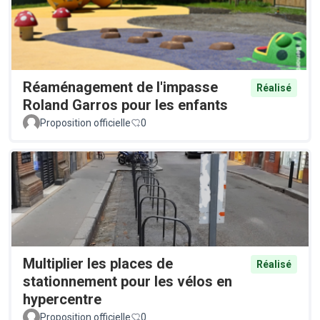
Réaménagement de l'impasse
Réalisé
Roland Garros pour les enfants
Proposition officielle
0
Multiplier les places de
Réalisé
stationnement pour les vélos en
hypercentre
Proposition officielle
0