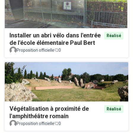
Installer un abri vélo dans l'entrée
Réalisé
de l'école élémentaire Paul Bert
Proposition officielle
0
Végétalisation à proximité de
Réalisé
l'amphithéâtre romain
Proposition officielle
0