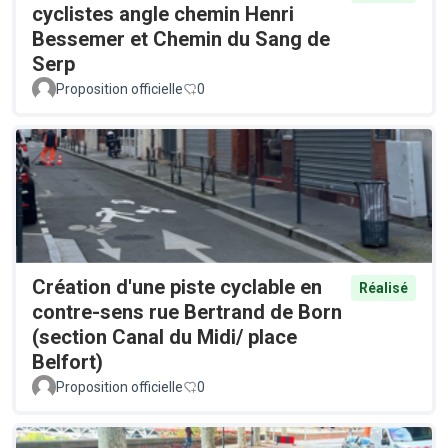
cyclistes angle chemin Henri
Bessemer et Chemin du Sang de
Serp
Proposition officielle
0
Création d'une piste cyclable en
Réalisé
contre-sens rue Bertrand de Born
(section Canal du Midi/ place
Belfort)
Proposition officielle
0