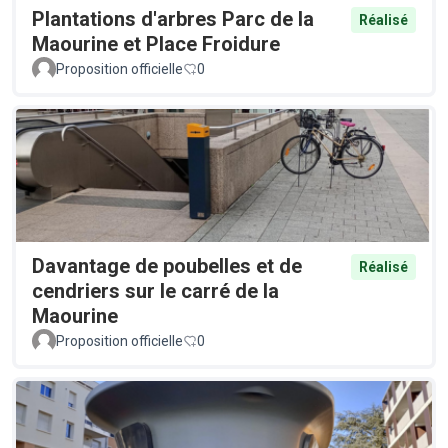
Plantations d'arbres Parc de la
Réalisé
Maourine et Place Froidure
Proposition officielle
0
Davantage de poubelles et de
Réalisé
cendriers sur le carré de la
Maourine
Proposition officielle
0