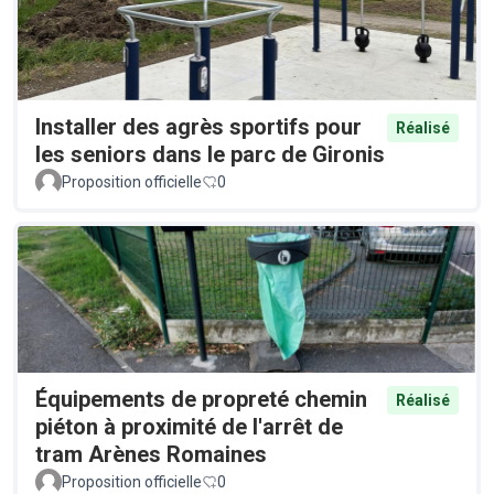
Installer des agrès sportifs pour
Réalisé
les seniors dans le parc de Gironis
Proposition officielle
0
Équipements de propreté chemin
Réalisé
piéton à proximité de l'arrêt de
tram Arènes Romaines
Proposition officielle
0