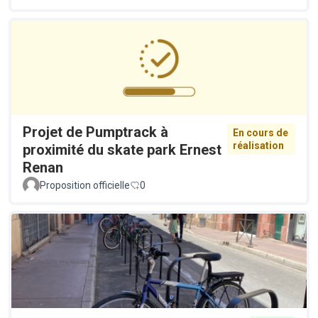
Projet de Pumptrack à
En cours de
réalisation
proximité du skate park Ernest
Renan
Proposition officielle
0