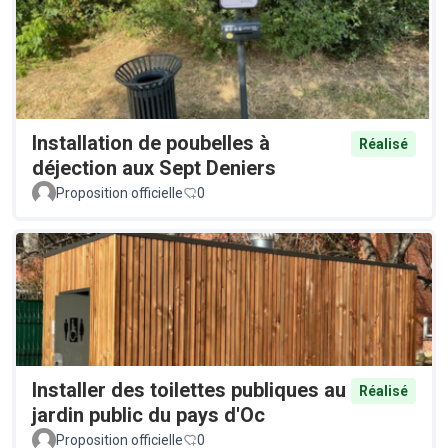
Installation de poubelles à
Réalisé
déjection aux Sept Deniers
Proposition officielle
0
Installer des toilettes publiques au
Réalisé
jardin public du pays d'Oc
Proposition officielle
0