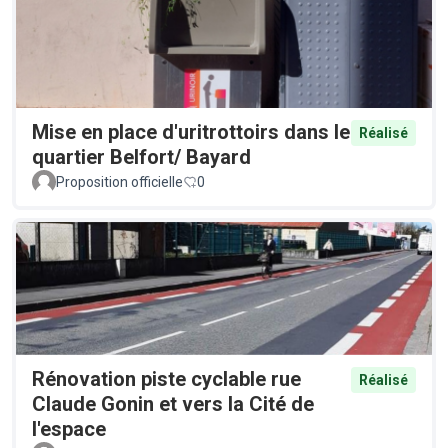
Mise en place d'uritrottoirs dans le
Réalisé
quartier Belfort/ Bayard
Proposition officielle
0
Rénovation piste cyclable rue
Réalisé
Claude Gonin et vers la Cité de
l'espace