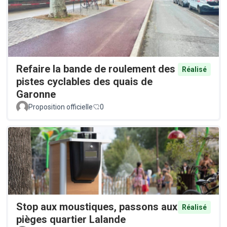
Refaire la bande de roulement des
Réalisé
pistes cyclables des quais de
Garonne
Proposition officielle
0
Stop aux moustiques, passons aux
Réalisé
pièges quartier Lalande