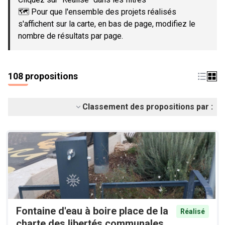
🗺️ Pour que l'ensemble des projets réalisés
s'affichent sur la carte, en bas de page, modifiez le
nombre de résultats par page.
108 propositions
Classement des propositions par :
Fontaine d'eau à boire place de la
Réalisé
charte des libertés communales