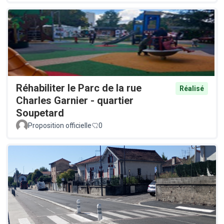
Réhabiliter le Parc de la rue
Réalisé
Charles Garnier - quartier
Soupetard
Proposition officielle
0