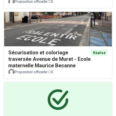
Proposition officielle
0
Sécurisation et coloriage
Réalisé
traversée Avenue de Muret - Ecole
maternelle Maurice Becanne
Proposition officielle
0