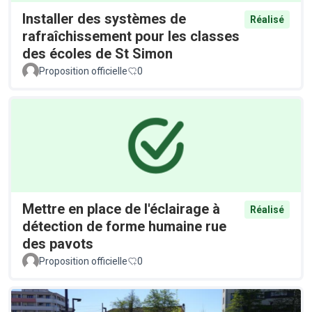
Installer des systèmes de
Réalisé
rafraîchissement pour les classes
des écoles de St Simon
Proposition officielle
0
Mettre en place de l'éclairage à
Réalisé
détection de forme humaine rue
des pavots
Proposition officielle
0