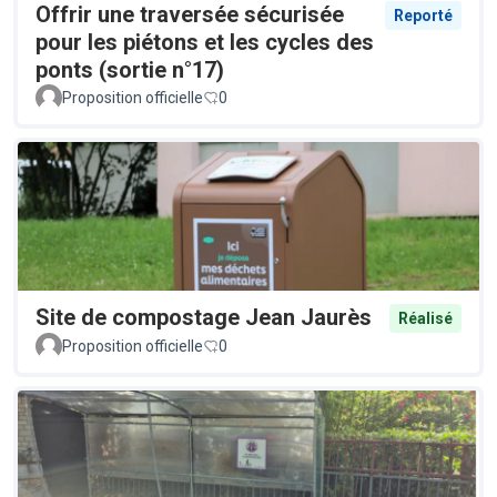
Offrir une traversée sécurisée
Reporté
pour les piétons et les cycles des
ponts (sortie n°17)
Proposition officielle
0
Site de compostage Jean Jaurès
Réalisé
Proposition officielle
0