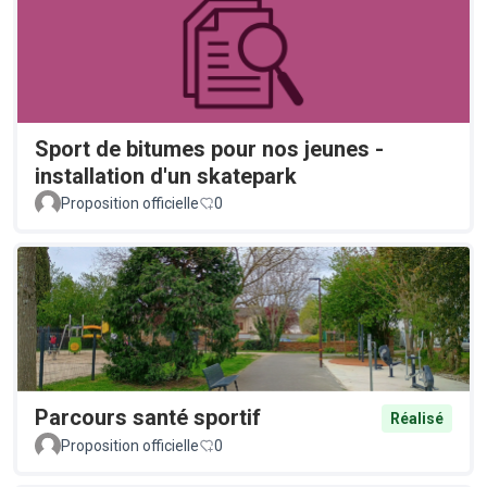
Sport de bitumes pour nos jeunes -
installation d'un skatepark
Proposition officielle
0
Parcours santé sportif
Réalisé
Proposition officielle
0