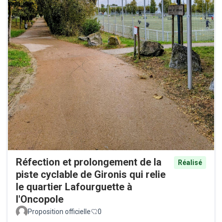
Réfection et prolongement de la
Réalisé
piste cyclable de Gironis qui relie
le quartier Lafourguette à
l'Oncopole
Proposition officielle
0