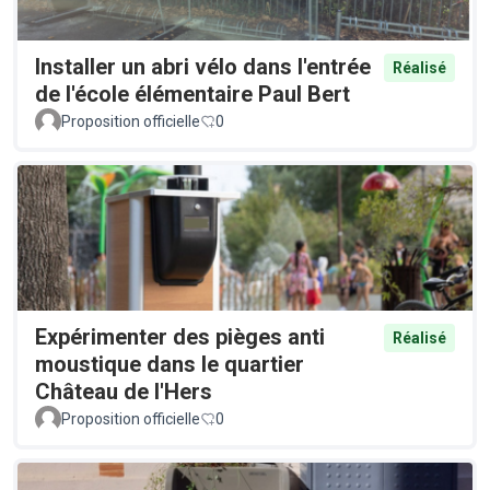
Installer un abri vélo dans l'entrée
Réalisé
de l'école élémentaire Paul Bert
Proposition officielle
0
Expérimenter des pièges anti
Réalisé
moustique dans le quartier
Château de l'Hers
Proposition officielle
0