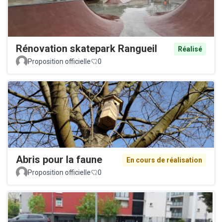
Rénovation skatepark Rangueil
Réalisé
Proposition officielle
0
Abris pour la faune
En cours de réalisation
Proposition officielle
0