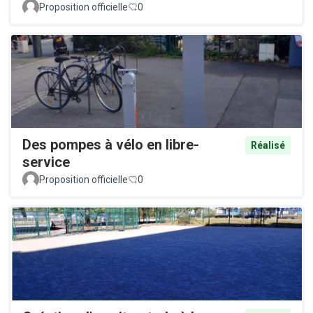
Proposition officielle
0
Des pompes à vélo en libre-
Réalisé
service
Proposition officielle
0