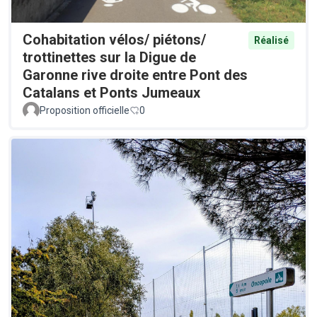
Cohabitation vélos/ piétons/
Réalisé
trottinettes sur la Digue de
Garonne rive droite entre Pont des
Catalans et Ponts Jumeaux
Proposition officielle
0