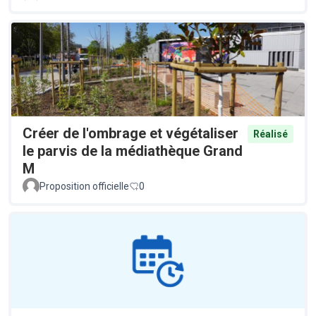
Créer de l'ombrage et végétaliser
Réalisé
le parvis de la médiathèque Grand
M
Proposition officielle
0