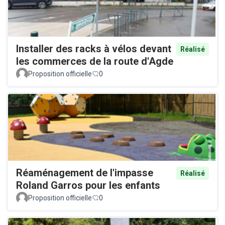
Installer des racks à vélos devant
Réalisé
les commerces de la route d'Agde
Proposition officielle
0
Réaménagement de l'impasse
Réalisé
Roland Garros pour les enfants
Proposition officielle
0